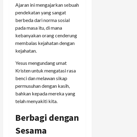
Ajaran ini mengajarkan sebuah
pendekatan yang sangat
berbeda dari norma sosial
pada masa itu, di mana
kebanyakan orang cenderung
membalas kejahatan dengan
kejahatan.
Yesus mengundang umat
Kristen untuk mengatasi rasa
benci dan melawan sikap
permusuhan dengan kasih,
bahkan kepada mereka yang
telah menyakiti kita.
Berbagi dengan
Sesama