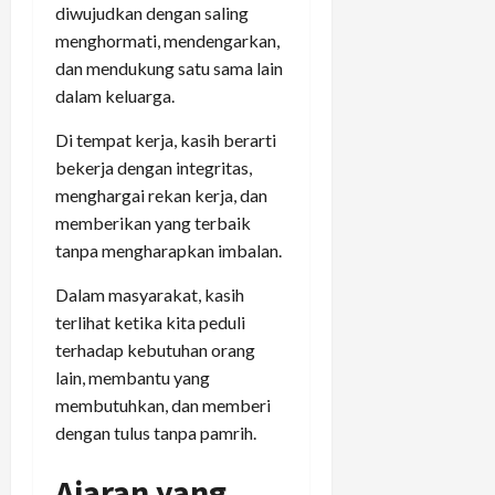
diwujudkan dengan saling
menghormati, mendengarkan,
dan mendukung satu sama lain
dalam keluarga.
Di tempat kerja, kasih berarti
bekerja dengan integritas,
menghargai rekan kerja, dan
memberikan yang terbaik
tanpa mengharapkan imbalan.
Dalam masyarakat, kasih
terlihat ketika kita peduli
terhadap kebutuhan orang
lain, membantu yang
membutuhkan, dan memberi
dengan tulus tanpa pamrih.
Ajaran yang