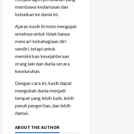
membawa kedamaian dan
kebaikan ke dunia ini.
Ajaran kasih Kristen mengajak
umatnya untuk tidak hanya
mencari kebahagiaan diri
sendiri, tetapi untuk
memikirkan kesejahteraan
orang lain dan dunia secara
keseluruhan.
Dengan cara ini, kasih dapat
mengubah dunia menjadi
tempat yang lebih baik, lebih
penuh pengertian, dan lebih
damai.
ABOUT THE AUTHOR