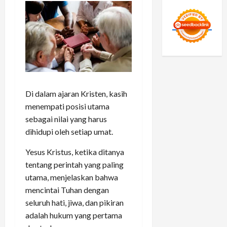
Di dalam ajaran Kristen, kasih
menempati posisi utama
sebagai nilai yang harus
dihidupi oleh setiap umat.
Yesus Kristus, ketika ditanya
tentang perintah yang paling
utama, menjelaskan bahwa
mencintai Tuhan dengan
seluruh hati, jiwa, dan pikiran
adalah hukum yang pertama