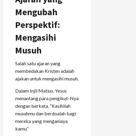
Mengubah
Perspektif:
Mengasihi
Musuh
Salah satu ajaran yang
membedakan Kristen adalah
ajakan untuk mengasihi musuh.
Dalam Injil Matius, Yesus
menantang para pengikut-Nya
dengan berkata, “Kasihilah
musuhmu dan berdoalah bagi
mereka yang menganiaya
kamu.”