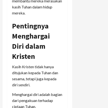
membantu mereka merasakan
kasih Tuhan dalam hidup
mereka.
Pentingnya
Menghargai
Diri dalam
Kristen
Kasih Kristen tidak hanya
ditujukan kepada Tuhan dan
sesama, tetapi juga kepada
diri sendiri.
Menghargai diri adalah bagian
dari pengakuan terhadap
ciptaan Tuhan.