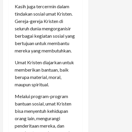
Kasih juga tercermin dalam
tindakan sosial umat Kristen.
Gereja-gereja Kristen di
seluruh dunia mengorganisir
berbagai kegiatan sosial yang
bertujuan untuk membantu
mereka yang membutuhkan.
Umat Kristen diajarkan untuk
memberikan bantuan, baik
berupa material, moral,
maupun spiritual.
Melalui program-program
bantuan sosial, umat Kristen
bisa menyentuh kehidupan
orang lain, mengurangi
penderitaan mereka, dan