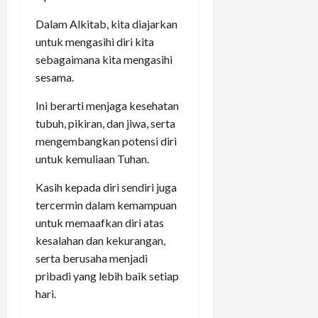
Dalam Alkitab, kita diajarkan
untuk mengasihi diri kita
sebagaimana kita mengasihi
sesama.
Ini berarti menjaga kesehatan
tubuh, pikiran, dan jiwa, serta
mengembangkan potensi diri
untuk kemuliaan Tuhan.
Kasih kepada diri sendiri juga
tercermin dalam kemampuan
untuk memaafkan diri atas
kesalahan dan kekurangan,
serta berusaha menjadi
pribadi yang lebih baik setiap
hari.