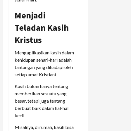
Menjadi
Teladan Kasih
Kristus
Mengaplikasikan kasih dalam
kehidupan sehari-hari adalah
tantangan yang dihadapi oleh
setiap umat Kristiani.
Kasih bukan hanya tentang
memberikan sesuatu yang
besar, tetapi juga tentang
berbuat baik dalam hal-hal
kecil.
Misalnya, di rumah, kasih bisa