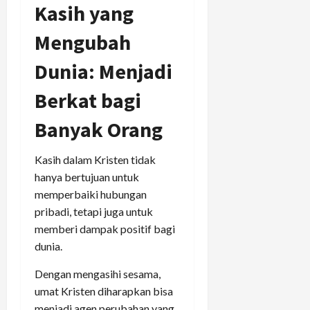
Kasih yang
Mengubah
Dunia: Menjadi
Berkat bagi
Banyak Orang
Kasih dalam Kristen tidak
hanya bertujuan untuk
memperbaiki hubungan
pribadi, tetapi juga untuk
memberi dampak positif bagi
dunia.
Dengan mengasihi sesama,
umat Kristen diharapkan bisa
menjadi agen perubahan yang