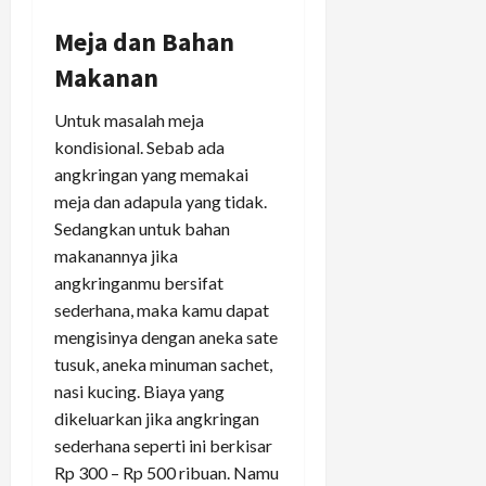
Meja dan Bahan
Makanan
Untuk masalah meja
kondisional. Sebab ada
angkringan yang memakai
meja dan adapula yang tidak.
Sedangkan untuk bahan
makanannya jika
angkringanmu bersifat
sederhana, maka kamu dapat
mengisinya dengan aneka sate
tusuk, aneka minuman sachet,
nasi kucing. Biaya yang
dikeluarkan jika angkringan
sederhana seperti ini berkisar
Rp 300 – Rp 500 ribuan. Namu