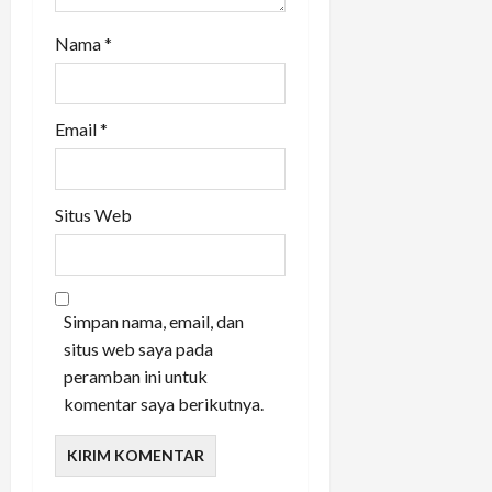
Nama
*
Email
*
Situs Web
Simpan nama, email, dan
situs web saya pada
peramban ini untuk
komentar saya berikutnya.