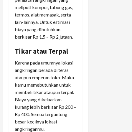
meliputi kompor, tabung gas,
termos, alat memasak, serta
lain-lainnya. Untuk estimasi
biaya yang dibutuhkan
berkisar Rp 1,5 – Rp 2 jutaan.
Tikar atau Terpal
Karena pada umumnya lokasi
angkringan berada di teras
ataupun emperan toko. Maka
kamu memebutuhkan untuk
membeli tikar ataupun terpal.
Biaya yang dikeluarkan
kurang lebih berkisar Rp 200 –
Rp 400. Semua tergantung
besar kecilnya lokasi
angkringanmu.