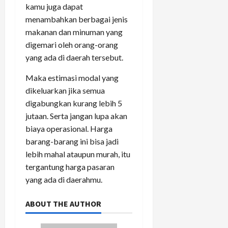
kamu juga dapat
menambahkan berbagai jenis
makanan dan minuman yang
digemari oleh orang-orang
yang ada di daerah tersebut.
Maka estimasi modal yang
dikeluarkan jika semua
digabungkan kurang lebih 5
jutaan. Serta jangan lupa akan
biaya operasional. Harga
barang-barang ini bisa jadi
lebih mahal ataupun murah, itu
tergantung harga pasaran
yang ada di daerahmu.
ABOUT THE AUTHOR