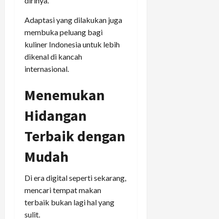
dirinya.
Adaptasi yang dilakukan juga
membuka peluang bagi
kuliner Indonesia untuk lebih
dikenal di kancah
internasional.
Menemukan
Hidangan
Terbaik dengan
Mudah
Di era digital seperti sekarang,
mencari tempat makan
terbaik bukan lagi hal yang
sulit.