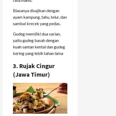
rasa manis.
Biasanya disajikan dengan
ayam kampung, tahu, telur, dan
sambal krecek yang pedas.
Gudeg memiliki dua varian,
yaitu gudeg basah dengan
kuah santan kental dan gudeg
kering yang lebih tahan lama
3. Rujak Cingur
(Jawa Timur)