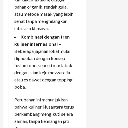
bahan organik, rendah gula,
atau metode masak yang lebih
sehat tanpa menghilangkan
cita rasa khasnya.
Kombinasi dengan tren
kuliner internasional –
Beberapa jajanan lokal mulai
dipadukan dengan konsep
fusion food, seperti martabak
dengan isian keju mozzarella
atau es dawet dengan topping
boba.
Perubahan ini menunjukkan
bahwa kuliner Nusantara terus
berkembang mengikuti selera
zaman, tanpa kehilangan jati