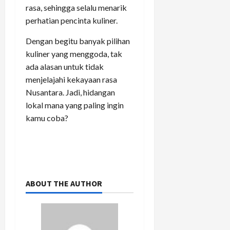
rasa, sehingga selalu menarik
perhatian pencinta kuliner.
Dengan begitu banyak pilihan
kuliner yang menggoda, tak
ada alasan untuk tidak
menjelajahi kekayaan rasa
Nusantara. Jadi, hidangan
lokal mana yang paling ingin
kamu coba?
ABOUT THE AUTHOR