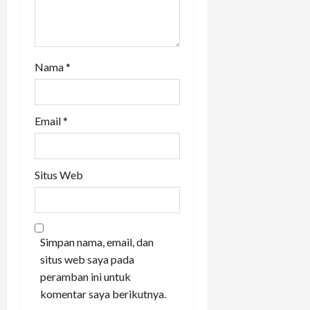
Nama
*
Email
*
Situs Web
Simpan nama, email, dan
situs web saya pada
peramban ini untuk
komentar saya berikutnya.