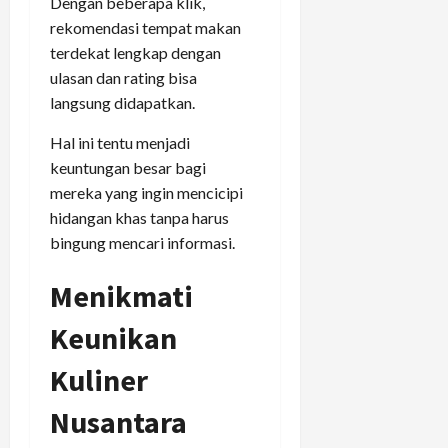
Dengan beberapa klik,
rekomendasi tempat makan
terdekat lengkap dengan
ulasan dan rating bisa
langsung didapatkan.
Hal ini tentu menjadi
keuntungan besar bagi
mereka yang ingin mencicipi
hidangan khas tanpa harus
bingung mencari informasi.
Menikmati
Keunikan
Kuliner
Nusantara