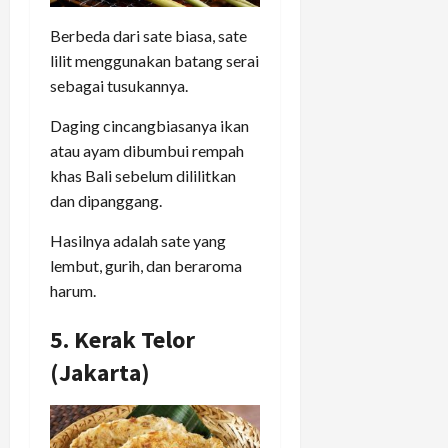
Berbeda dari sate biasa, sate
lilit menggunakan batang serai
sebagai tusukannya.
Daging cincangbiasanya ikan
atau ayam dibumbui rempah
khas Bali sebelum dililitkan
dan dipanggang.
Hasilnya adalah sate yang
lembut, gurih, dan beraroma
harum.
5. Kerak Telor
(Jakarta)