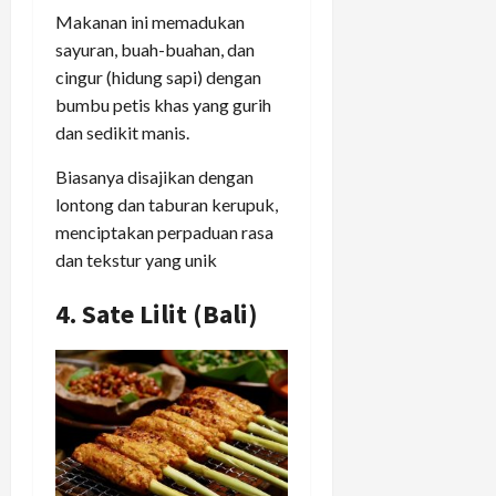
Makanan ini memadukan
sayuran, buah-buahan, dan
cingur (hidung sapi) dengan
bumbu petis khas yang gurih
dan sedikit manis.
Biasanya disajikan dengan
lontong dan taburan kerupuk,
menciptakan perpaduan rasa
dan tekstur yang unik
4. Sate Lilit (Bali)