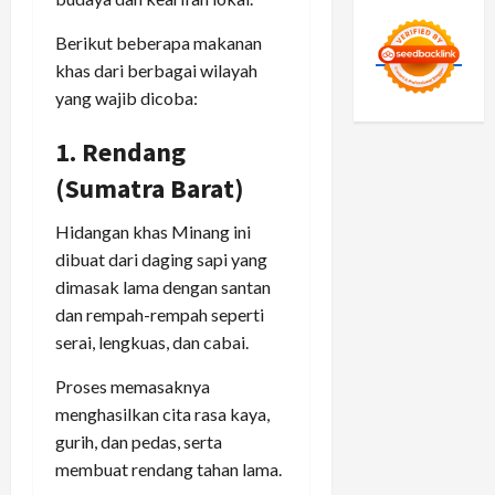
Berikut beberapa makanan
khas dari berbagai wilayah
yang wajib dicoba:
1. Rendang
(Sumatra Barat)
Hidangan khas Minang ini
dibuat dari daging sapi yang
dimasak lama dengan santan
dan rempah-rempah seperti
serai, lengkuas, dan cabai.
Proses memasaknya
menghasilkan cita rasa kaya,
gurih, dan pedas, serta
membuat rendang tahan lama.