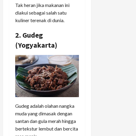
Tak heran jika makanan ini
diakui sebagai salah satu
kuliner terenak di dunia.
2. Gudeg
(Yogyakarta)
Gudeg adalah olahan nangka
muda yang dimasak dengan
santan dan gula merah hingga
bertekstur lembut dan bercita