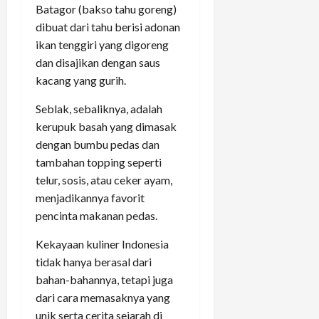
Batagor (bakso tahu goreng)
dibuat dari tahu berisi adonan
ikan tenggiri yang digoreng
dan disajikan dengan saus
kacang yang gurih.
Seblak, sebaliknya, adalah
kerupuk basah yang dimasak
dengan bumbu pedas dan
tambahan topping seperti
telur, sosis, atau ceker ayam,
menjadikannya favorit
pencinta makanan pedas.
Kekayaan kuliner Indonesia
tidak hanya berasal dari
bahan-bahannya, tetapi juga
dari cara memasaknya yang
unik serta cerita sejarah di