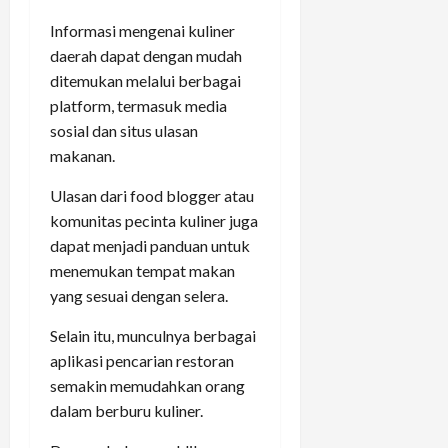
Informasi mengenai kuliner
daerah dapat dengan mudah
ditemukan melalui berbagai
platform, termasuk media
sosial dan situs ulasan
makanan.
Ulasan dari food blogger atau
komunitas pecinta kuliner juga
dapat menjadi panduan untuk
menemukan tempat makan
yang sesuai dengan selera.
Selain itu, munculnya berbagai
aplikasi pencarian restoran
semakin memudahkan orang
dalam berburu kuliner.