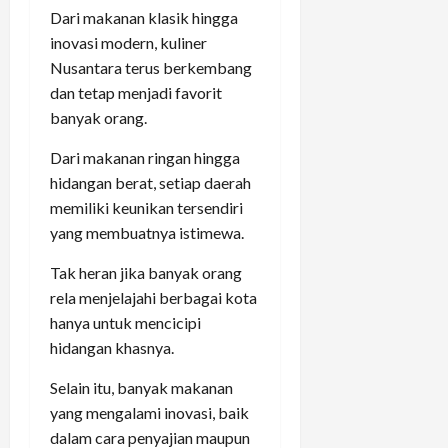
Dari makanan klasik hingga
inovasi modern, kuliner
Nusantara terus berkembang
dan tetap menjadi favorit
banyak orang.
Dari makanan ringan hingga
hidangan berat, setiap daerah
memiliki keunikan tersendiri
yang membuatnya istimewa.
Tak heran jika banyak orang
rela menjelajahi berbagai kota
hanya untuk mencicipi
hidangan khasnya.
Selain itu, banyak makanan
yang mengalami inovasi, baik
dalam cara penyajian maupun