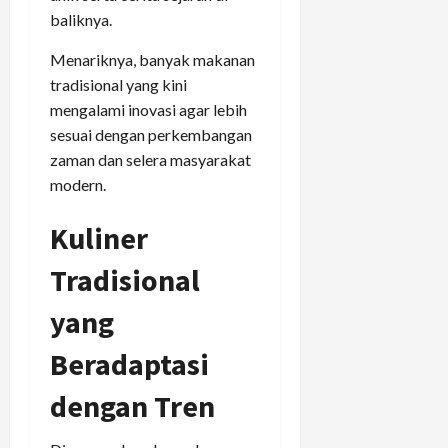
baliknya.
Menariknya, banyak makanan
tradisional yang kini
mengalami inovasi agar lebih
sesuai dengan perkembangan
zaman dan selera masyarakat
modern.
Kuliner
Tradisional
yang
Beradaptasi
dengan Tren