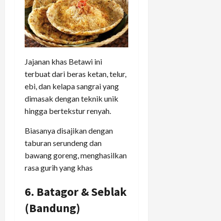
Jajanan khas Betawi ini
terbuat dari beras ketan, telur,
ebi, dan kelapa sangrai yang
dimasak dengan teknik unik
hingga bertekstur renyah.
Biasanya disajikan dengan
taburan serundeng dan
bawang goreng, menghasilkan
rasa gurih yang khas
6. Batagor & Seblak
(Bandung)