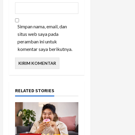
Simpan nama, email, dan
situs web saya pada
peramban ini untuk
komentar saya berikutnya.
RELATED STORIES