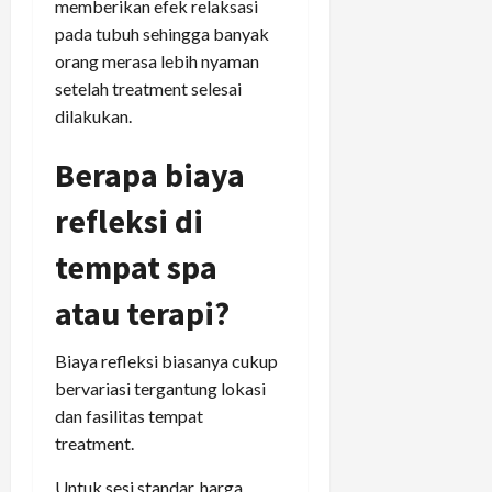
memberikan efek relaksasi
pada tubuh sehingga banyak
orang merasa lebih nyaman
setelah treatment selesai
dilakukan.
Berapa biaya
refleksi di
tempat spa
atau terapi?
Biaya refleksi biasanya cukup
bervariasi tergantung lokasi
dan fasilitas tempat
treatment.
Untuk sesi standar, harga