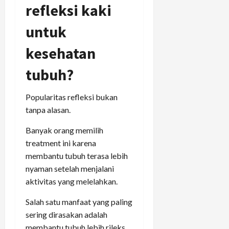
refleksi kaki
untuk
kesehatan
tubuh?
Popularitas refleksi bukan
tanpa alasan.
Banyak orang memilih
treatment ini karena
membantu tubuh terasa lebih
nyaman setelah menjalani
aktivitas yang melelahkan.
Salah satu manfaat yang paling
sering dirasakan adalah
membantu tubuh lebih rileks.