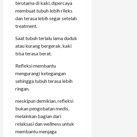
terutama di kaki, dipercaya
membuat tubuh lebih rileks
dan terasa lebih segar setelah
treatment.
Saat tubuh terlalu lama duduk
atau kurang bergerak, kaki
bisa terasa berat.
Refleksi membantu
mengurangi ketegangan
sehingga tubuh terasa lebih
ringan.
meskipun demikian, refleksi
bukan pengobatan medis,
melainkan bagian dari
relaksasi dan wellness untuk
membantu menjaga