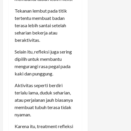
Tekanan lembut pada titik
tertentu membuat badan
terasa lebih santai setelah
seharian bekerja atau
beraktivitas.
Selain itu, refleksi juga sering
dipilih untuk membantu
mengurangi rasa pegal pada
kaki dan punggung.
Aktivitas seperti berdiri
terlalu lama, duduk seharian,
atau perjalanan jauh biasanya
membuat tubuh terasa tidak
nyaman.
Karena itu, treatment refleksi