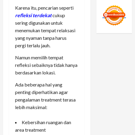
Karena itu, pencarian seperti
refleksi terdekat
cukup
sering digunakan untuk
menemukan tempat relaksasi
yang nyaman tanpa harus
pergi terlalu jauh.
Namun memilih tempat
refleksi sebaiknya tidak hanya
berdasarkan lokasi.
Ada beberapa hal yang
penting diperhatikan agar
pengalaman treatment terasa
lebih maksimal:
Kebersihan ruangan dan
area treatment