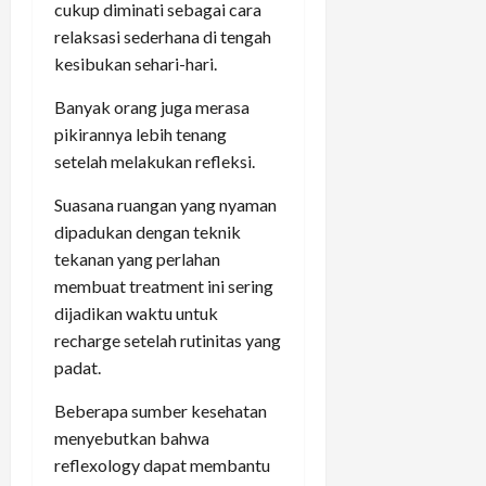
cukup diminati sebagai cara
relaksasi sederhana di tengah
kesibukan sehari-hari.
Banyak orang juga merasa
pikirannya lebih tenang
setelah melakukan refleksi.
Suasana ruangan yang nyaman
dipadukan dengan teknik
tekanan yang perlahan
membuat treatment ini sering
dijadikan waktu untuk
recharge setelah rutinitas yang
padat.
Beberapa sumber kesehatan
menyebutkan bahwa
reflexology dapat membantu