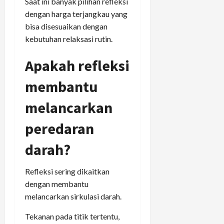
Saat ini banyak pilihan refleksi
dengan harga terjangkau yang
bisa disesuaikan dengan
kebutuhan relaksasi rutin.
Apakah refleksi
membantu
melancarkan
peredaran
darah?
Refleksi sering dikaitkan
dengan membantu
melancarkan sirkulasi darah.
Tekanan pada titik tertentu,