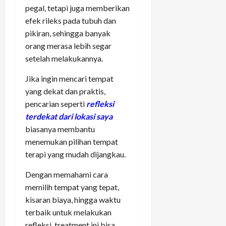
pegal, tetapi juga memberikan
efek rileks pada tubuh dan
pikiran, sehingga banyak
orang merasa lebih segar
setelah melakukannya.
Jika ingin mencari tempat
yang dekat dan praktis,
pencarian seperti
refleksi
terdekat dari lokasi saya
biasanya membantu
menemukan pilihan tempat
terapi yang mudah dijangkau.
Dengan memahami cara
memilih tempat yang tepat,
kisaran biaya, hingga waktu
terbaik untuk melakukan
refleksi, treatment ini bisa