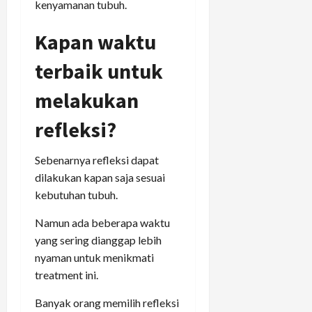
kenyamanan tubuh.
Kapan waktu
terbaik untuk
melakukan
refleksi?
Sebenarnya refleksi dapat
dilakukan kapan saja sesuai
kebutuhan tubuh.
Namun ada beberapa waktu
yang sering dianggap lebih
nyaman untuk menikmati
treatment ini.
Banyak orang memilih refleksi