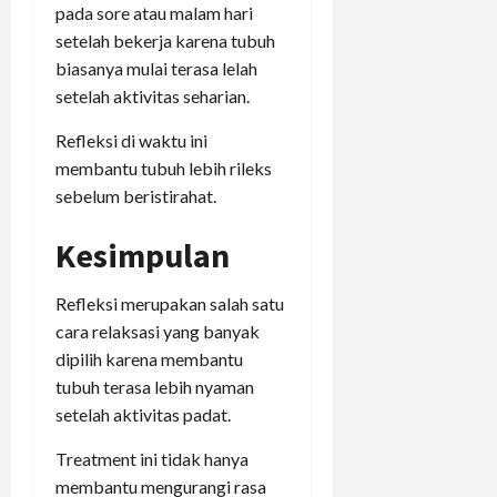
pada sore atau malam hari
setelah bekerja karena tubuh
biasanya mulai terasa lelah
setelah aktivitas seharian.
Refleksi di waktu ini
membantu tubuh lebih rileks
sebelum beristirahat.
Kesimpulan
Refleksi merupakan salah satu
cara relaksasi yang banyak
dipilih karena membantu
tubuh terasa lebih nyaman
setelah aktivitas padat.
Treatment ini tidak hanya
membantu mengurangi rasa