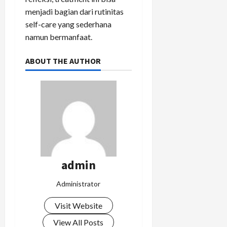
menjadi bagian dari rutinitas
self-care yang sederhana
namun bermanfaat.
ABOUT THE AUTHOR
admin
Administrator
Visit Website
View All Posts