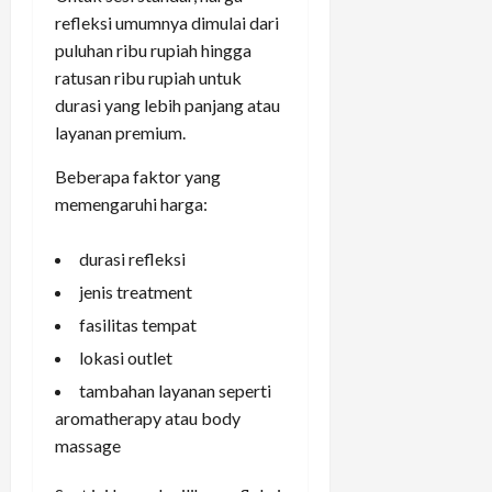
refleksi umumnya dimulai dari
puluhan ribu rupiah hingga
ratusan ribu rupiah untuk
durasi yang lebih panjang atau
layanan premium.
Beberapa faktor yang
memengaruhi harga:
durasi refleksi
jenis treatment
fasilitas tempat
lokasi outlet
tambahan layanan seperti
aromatherapy atau body
massage