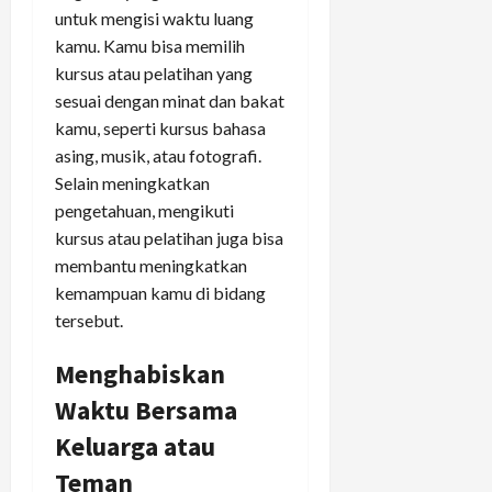
untuk mengisi waktu luang
kamu. Kamu bisa memilih
kursus atau pelatihan yang
sesuai dengan minat dan bakat
kamu, seperti kursus bahasa
asing, musik, atau fotografi.
Selain meningkatkan
pengetahuan, mengikuti
kursus atau pelatihan juga bisa
membantu meningkatkan
kemampuan kamu di bidang
tersebut.
Menghabiskan
Waktu Bersama
Keluarga atau
Teman