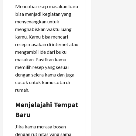
Mencoba resep masakan baru
bisa menjadi kegiatan yang
menyenangkan untuk
menghabiskan waktu luang
kamu. Kamu bisa mencari
resep masakan di internet atau
mengambil ide dari buku
masakan. Pastikan kamu
memilih resep yang sesuai
dengan selera kamu dan juga
cocok untuk kamu coba di
rumah.
Menjelajahi Tempat
Baru
Jika kamu merasa bosan
dengan rutinitas yang sama