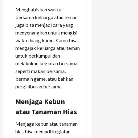
Menghabiskan waktu
bersama keluarga atau teman
juga bisa menjadi cara yang
menyenangkan untuk mengisi
waktu luang kamu. Kamu bisa
mengajak keluarga atau teman
untuk berkumpul dan
melakukan kegiatan bersama
seperti makan bersama,
bermain game, atau bahkan
pergi liburan bersama.
Menjaga Kebun
atau Tanaman Hias
Menjaga kebun atau tanaman
hias bisa menjadi kegiatan