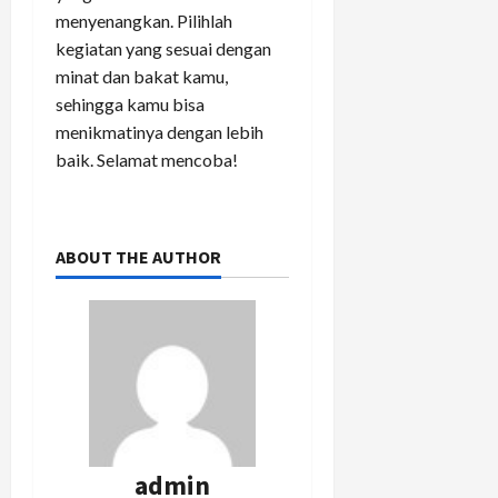
menyenangkan. Pilihlah
kegiatan yang sesuai dengan
minat dan bakat kamu,
sehingga kamu bisa
menikmatinya dengan lebih
baik. Selamat mencoba!
ABOUT THE AUTHOR
admin