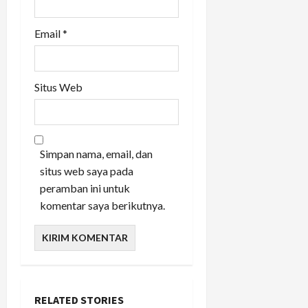
Email
*
Situs Web
Simpan nama, email, dan
situs web saya pada
peramban ini untuk
komentar saya berikutnya.
RELATED STORIES