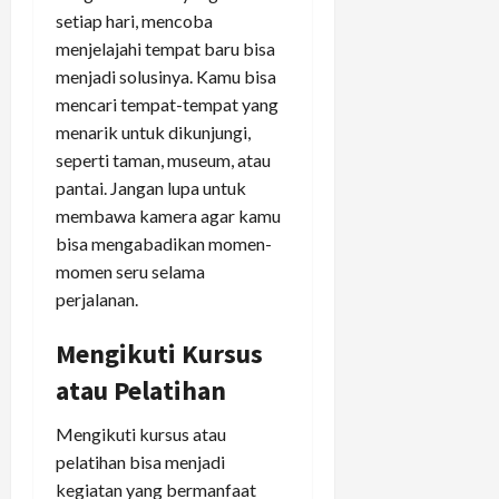
setiap hari, mencoba
menjelajahi tempat baru bisa
menjadi solusinya. Kamu bisa
mencari tempat-tempat yang
menarik untuk dikunjungi,
seperti taman, museum, atau
pantai. Jangan lupa untuk
membawa kamera agar kamu
bisa mengabadikan momen-
momen seru selama
perjalanan.
Mengikuti Kursus
atau Pelatihan
Mengikuti kursus atau
pelatihan bisa menjadi
kegiatan yang bermanfaat