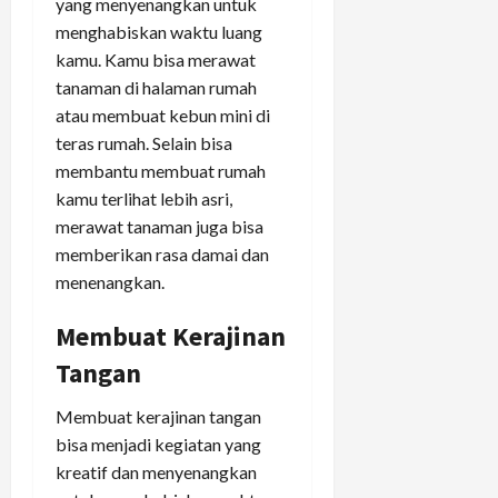
yang menyenangkan untuk
menghabiskan waktu luang
kamu. Kamu bisa merawat
tanaman di halaman rumah
atau membuat kebun mini di
teras rumah. Selain bisa
membantu membuat rumah
kamu terlihat lebih asri,
merawat tanaman juga bisa
memberikan rasa damai dan
menenangkan.
Membuat Kerajinan
Tangan
Membuat kerajinan tangan
bisa menjadi kegiatan yang
kreatif dan menyenangkan