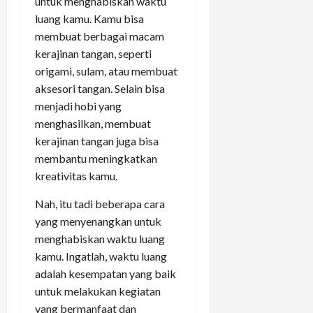
untuk menghabiskan waktu
luang kamu. Kamu bisa
membuat berbagai macam
kerajinan tangan, seperti
origami, sulam, atau membuat
aksesori tangan. Selain bisa
menjadi hobi yang
menghasilkan, membuat
kerajinan tangan juga bisa
membantu meningkatkan
kreativitas kamu.
Nah, itu tadi beberapa cara
yang menyenangkan untuk
menghabiskan waktu luang
kamu. Ingatlah, waktu luang
adalah kesempatan yang baik
untuk melakukan kegiatan
yang bermanfaat dan