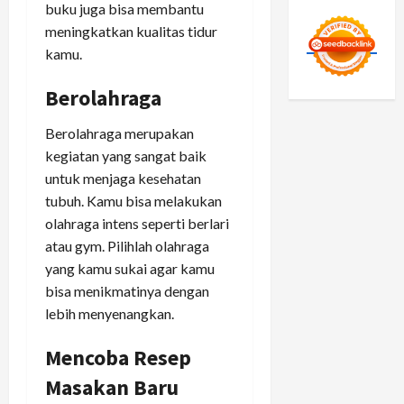
buku juga bisa membantu
meningkatkan kualitas tidur
kamu.
Berolahraga
Berolahraga merupakan
kegiatan yang sangat baik
untuk menjaga kesehatan
tubuh. Kamu bisa melakukan
olahraga intens seperti berlari
atau gym. Pilihlah olahraga
yang kamu sukai agar kamu
bisa menikmatinya dengan
lebih menyenangkan.
Mencoba Resep
Masakan Baru