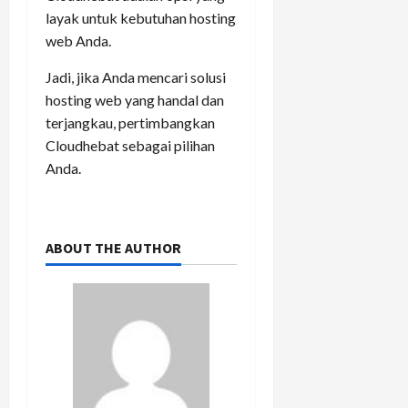
layak untuk kebutuhan hosting
web Anda.
Jadi, jika Anda mencari solusi
hosting web yang handal dan
terjangkau, pertimbangkan
Cloudhebat sebagai pilihan
Anda.
ABOUT THE AUTHOR