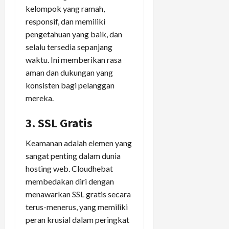
kelompok yang ramah,
responsif, dan memiliki
pengetahuan yang baik, dan
selalu tersedia sepanjang
waktu. Ini memberikan rasa
aman dan dukungan yang
konsisten bagi pelanggan
mereka.
3. SSL Gratis
Keamanan adalah elemen yang
sangat penting dalam dunia
hosting web. Cloudhebat
membedakan diri dengan
menawarkan SSL gratis secara
terus-menerus, yang memiliki
peran krusial dalam peringkat