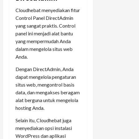
Cloudhebat menyediakan fitur
Control Panel DirectAdmin
yang sangat praktis. Control
panel ini menjadi alat bantu
yang mempermudah Anda
dalam mengelola situs web
Anda.
Dengan DirectAdmin, Anda
dapat mengelola pengaturan
situs web, mengontrol basis
data, dan mengakses beragam
alat berguna untuk mengelola
hosting Anda.
Selain itu, Cloudhebat juga
menyediakan opsi instalasi
WordPress dan aplikasi