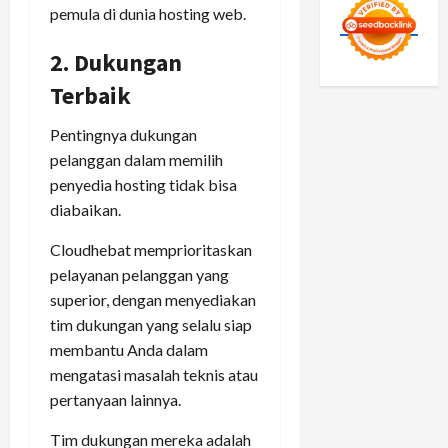
pemula di dunia hosting web.
2. Dukungan
Terbaik
Pentingnya dukungan
pelanggan dalam memilih
penyedia hosting tidak bisa
diabaikan.
Cloudhebat memprioritaskan
pelayanan pelanggan yang
superior, dengan menyediakan
tim dukungan yang selalu siap
membantu Anda dalam
mengatasi masalah teknis atau
pertanyaan lainnya.
Tim dukungan mereka adalah