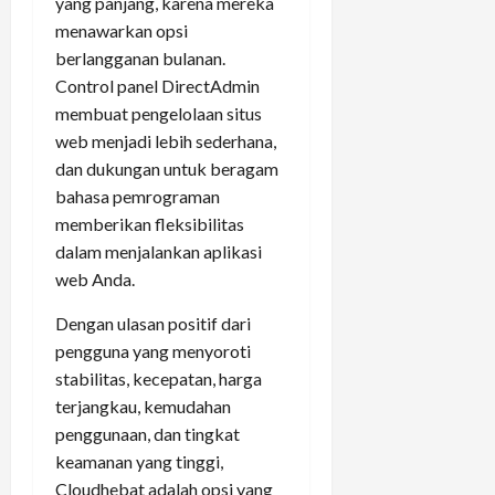
yang panjang, karena mereka
menawarkan opsi
berlangganan bulanan.
Control panel DirectAdmin
membuat pengelolaan situs
web menjadi lebih sederhana,
dan dukungan untuk beragam
bahasa pemrograman
memberikan fleksibilitas
dalam menjalankan aplikasi
web Anda.
Dengan ulasan positif dari
pengguna yang menyoroti
stabilitas, kecepatan, harga
terjangkau, kemudahan
penggunaan, dan tingkat
keamanan yang tinggi,
Cloudhebat adalah opsi yang