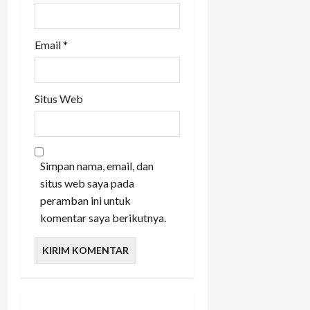
Email
*
Situs Web
Simpan nama, email, dan
situs web saya pada
peramban ini untuk
komentar saya berikutnya.