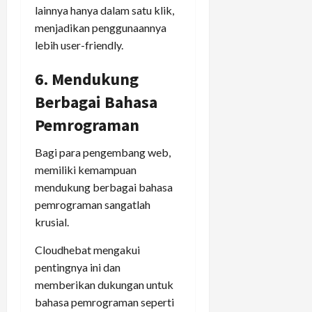
lainnya hanya dalam satu klik,
menjadikan penggunaannya
lebih user-friendly.
6. Mendukung
Berbagai Bahasa
Pemrograman
Bagi para pengembang web,
memiliki kemampuan
mendukung berbagai bahasa
pemrograman sangatlah
krusial.
Cloudhebat mengakui
pentingnya ini dan
memberikan dukungan untuk
bahasa pemrograman seperti