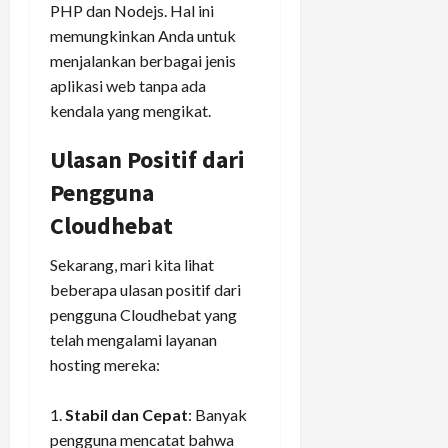
PHP dan Nodejs. Hal ini
memungkinkan Anda untuk
menjalankan berbagai jenis
aplikasi web tanpa ada
kendala yang mengikat.
Ulasan Positif dari
Pengguna
Cloudhebat
Sekarang, mari kita lihat
beberapa ulasan positif dari
pengguna Cloudhebat yang
telah mengalami layanan
hosting mereka:
Stabil dan Cepat
: Banyak
pengguna mencatat bahwa