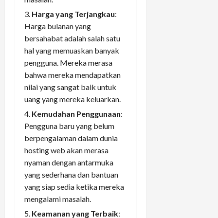
Harga yang Terjangkau
:
Harga bulanan yang
bersahabat adalah salah satu
hal yang memuaskan banyak
pengguna. Mereka merasa
bahwa mereka mendapatkan
nilai yang sangat baik untuk
uang yang mereka keluarkan.
Kemudahan Penggunaan
:
Pengguna baru yang belum
berpengalaman dalam dunia
hosting web akan merasa
nyaman dengan antarmuka
yang sederhana dan bantuan
yang siap sedia ketika mereka
mengalami masalah.
Keamanan yang Terbaik
: