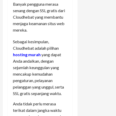
Banyak pengguna merasa
senang dengan SSL gratis dari
Cloudhebat yang membantu
menjaga keamanan situs web
mereka.
Sebagai kesimpulan,
Cloudhebat adalah pilihan
hosting murah
yang dapat
Anda andalkan, dengan
sejumlah keunggulan yang
mencakup kemudahan
pengaturan, pelayanan
pelanggan yang unggul, serta
SSL gratis sepanjang waktu.
Anda tidak perlu merasa
terikat dalam jangka waktu