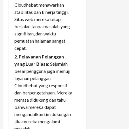
Cloudhebat menawarkan
stabilitas dan kinerja tinggi.
Situs web mereka tetap
berjalan tanpa masalah yang
signifikan, dan waktu
pemuatan halaman sangat
cepat.
Pelayanan Pelanggan
yang Luar Biasa
: Sejumlah
besar pengguna juga memuji
layanan pelanggan
Cloudhebat yang responsif
dan berpengetahuan. Mereka
merasa didukung dan tahu
bahwa mereka dapat
mengandalkan tim dukungan
jika mereka mengalami
masalah.