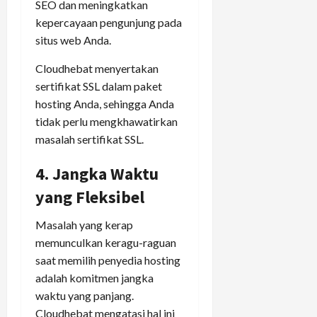
SEO dan meningkatkan
kepercayaan pengunjung pada
situs web Anda.
Cloudhebat menyertakan
sertifikat SSL dalam paket
hosting Anda, sehingga Anda
tidak perlu mengkhawatirkan
masalah sertifikat SSL.
4. Jangka Waktu
yang Fleksibel
Masalah yang kerap
memunculkan keragu-raguan
saat memilih penyedia hosting
adalah komitmen jangka
waktu yang panjang.
Cloudhebat mengatasi hal ini