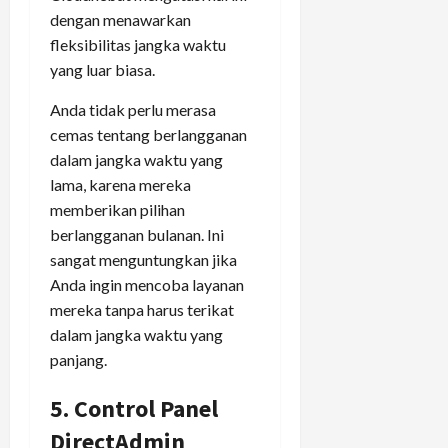
dengan menawarkan
fleksibilitas jangka waktu
yang luar biasa.
Anda tidak perlu merasa
cemas tentang berlangganan
dalam jangka waktu yang
lama, karena mereka
memberikan pilihan
berlangganan bulanan. Ini
sangat menguntungkan jika
Anda ingin mencoba layanan
mereka tanpa harus terikat
dalam jangka waktu yang
panjang.
5. Control Panel
DirectAdmin