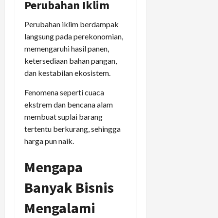
Perubahan Iklim
Perubahan iklim berdampak
langsung pada perekonomian,
memengaruhi hasil panen,
ketersediaan bahan pangan,
dan kestabilan ekosistem.
Fenomena seperti cuaca
ekstrem dan bencana alam
membuat suplai barang
tertentu berkurang, sehingga
harga pun naik.
Mengapa
Banyak Bisnis
Mengalami