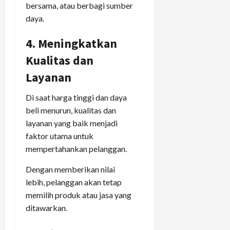
bersama, atau berbagi sumber
daya.
4. Meningkatkan
Kualitas dan
Layanan
Di saat harga tinggi dan daya
beli menurun, kualitas dan
layanan yang baik menjadi
faktor utama untuk
mempertahankan pelanggan.
Dengan memberikan nilai
lebih, pelanggan akan tetap
memilih produk atau jasa yang
ditawarkan.