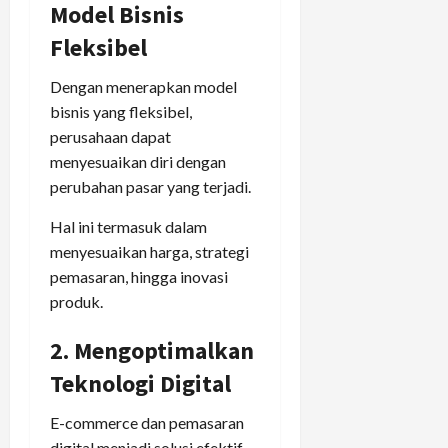
Model Bisnis
Fleksibel
Dengan menerapkan model
bisnis yang fleksibel,
perusahaan dapat
menyesuaikan diri dengan
perubahan pasar yang terjadi.
Hal ini termasuk dalam
menyesuaikan harga, strategi
pemasaran, hingga inovasi
produk.
2. Mengoptimalkan
Teknologi Digital
E-commerce dan pemasaran
digital menjadi solusi efektif