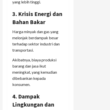
yang lebih tinggi.
3. Krisis Energi dan
Bahan Bakar
Harga minyak dan gas yang
melonjak berdampak besar
terhadap sektor industri dan
transportasi.
Akibatnya, biaya produksi
barang dan jasa ikut
meningkat, yang kemudian
dibebankan kepada
konsumen.
4. Dampak
Lingkungan dan