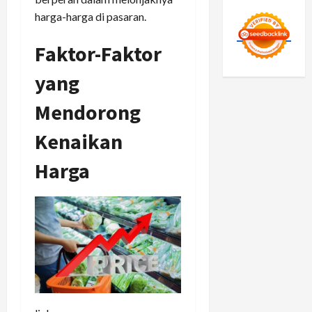
harga-harga di pasaran.
Faktor-Faktor
yang
Mendorong
Kenaikan
Harga