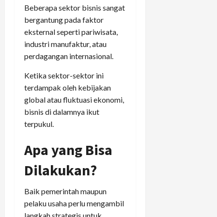
Beberapa sektor bisnis sangat
bergantung pada faktor
eksternal seperti pariwisata,
industri manufaktur, atau
perdagangan internasional.
Ketika sektor-sektor ini
terdampak oleh kebijakan
global atau fluktuasi ekonomi,
bisnis di dalamnya ikut
terpukul.
Apa yang Bisa
Dilakukan?
Baik pemerintah maupun
pelaku usaha perlu mengambil
langkah strategis untuk