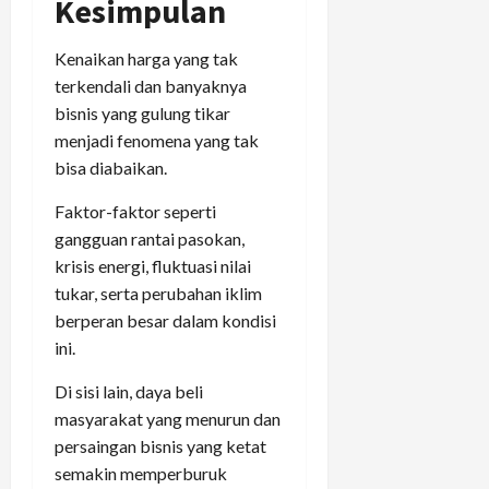
Kesimpulan
Kenaikan harga yang tak
terkendali dan banyaknya
bisnis yang gulung tikar
menjadi fenomena yang tak
bisa diabaikan.
Faktor-faktor seperti
gangguan rantai pasokan,
krisis energi, fluktuasi nilai
tukar, serta perubahan iklim
berperan besar dalam kondisi
ini.
Di sisi lain, daya beli
masyarakat yang menurun dan
persaingan bisnis yang ketat
semakin memperburuk