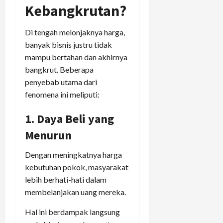
Kebangkrutan?
Di tengah melonjaknya harga,
banyak bisnis justru tidak
mampu bertahan dan akhirnya
bangkrut. Beberapa
penyebab utama dari
fenomena ini meliputi:
1. Daya Beli yang
Menurun
Dengan meningkatnya harga
kebutuhan pokok, masyarakat
lebih berhati-hati dalam
membelanjakan uang mereka.
Hal ini berdampak langsung