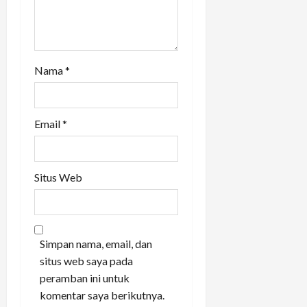
Nama
*
Email
*
Situs Web
Simpan nama, email, dan
situs web saya pada
peramban ini untuk
komentar saya berikutnya.