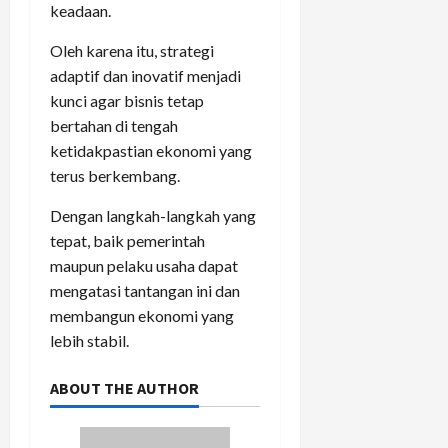
keadaan.
Oleh karena itu, strategi
adaptif dan inovatif menjadi
kunci agar bisnis tetap
bertahan di tengah
ketidakpastian ekonomi yang
terus berkembang.
Dengan langkah-langkah yang
tepat, baik pemerintah
maupun pelaku usaha dapat
mengatasi tantangan ini dan
membangun ekonomi yang
lebih stabil.
ABOUT THE AUTHOR