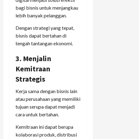
bagi bisnis untuk menjangkau
lebih banyak pelanggan.
Dengan strategi yang tepat,
bisnis dapat bertahan di
tengah tantangan ekonomi.
3. Menjalin
Kemitraan
Strategis
Kerja sama dengan bisnis lain
atau perusahaan yang memiliki
tujuan serupa dapat menjadi
cara untuk bertahan.
Kemitraan ini dapat berupa
kolaborasi produk, distribusi