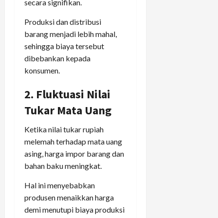
secara signifikan.
Produksi dan distribusi
barang menjadi lebih mahal,
sehingga biaya tersebut
dibebankan kepada
konsumen.
2. Fluktuasi Nilai
Tukar Mata Uang
Ketika nilai tukar rupiah
melemah terhadap mata uang
asing, harga impor barang dan
bahan baku meningkat.
Hal ini menyebabkan
produsen menaikkan harga
demi menutupi biaya produksi