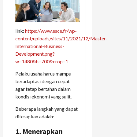
link:
https://www.esce.fr/wp-
content/uploads/sites/11/2021/12/Master-
International-Business-
Development.png?
w=1480&h=700&crop=1
Pelaku usaha harus mampu
beradaptasi dengan cepat
agar tetap bertahan dalam
kondisi ekonomi yang sulit.
Beberapa langkah yang dapat
diterapkan adalah:
1. Menerapkan