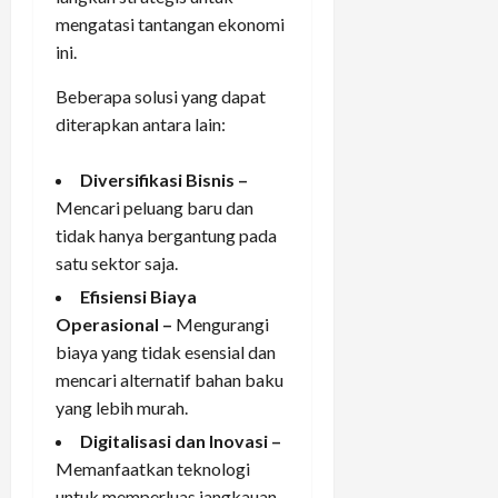
mengatasi tantangan ekonomi
ini.
Beberapa solusi yang dapat
diterapkan antara lain:
Diversifikasi Bisnis –
Mencari peluang baru dan
tidak hanya bergantung pada
satu sektor saja.
Efisiensi Biaya
Operasional –
Mengurangi
biaya yang tidak esensial dan
mencari alternatif bahan baku
yang lebih murah.
Digitalisasi dan Inovasi –
Memanfaatkan teknologi
untuk memperluas jangkauan