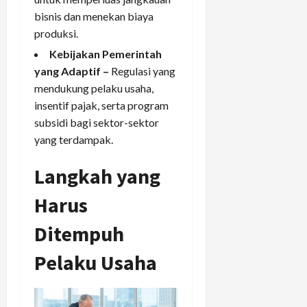
bisnis dan menekan biaya
produksi.
Kebijakan Pemerintah
yang Adaptif –
Regulasi yang
mendukung pelaku usaha,
insentif pajak, serta program
subsidi bagi sektor-sektor
yang terdampak.
Langkah yang
Harus
Ditempuh
Pelaku Usaha