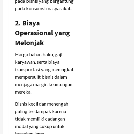
pada bisnis yang bergantung
pada konsumsi masyarakat.
2. Biaya
Operasional yang
Melonjak
Harga bahan baku, gaji
karyawan, serta biaya
transportasi yang meningkat
mempersulit bisnis dalam
menjaga margin keuntungan
mereka.
Bisnis kecil dan menengah
paling terdampak karena
tidak memiliki cadangan
modal yang cukup untuk
bertahan lama.