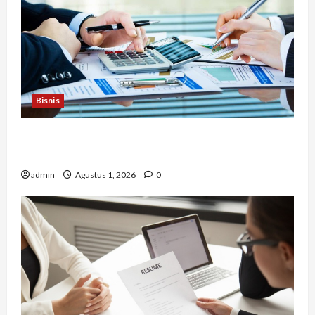
Bisnis
Berapa Biaya Jasa Studi Kelayakan? Ini Faktor
yang Memengaruhinya
admin
Agustus 1, 2026
0