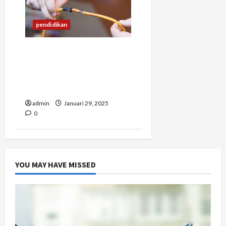
pendidikan
Sering Diabaikan! Ini yang
Harus Anda Tahu tentang
Risiko Kebakaran dari
Kabel Listrik
admin
Januari 29, 2025
0
YOU MAY HAVE MISSED