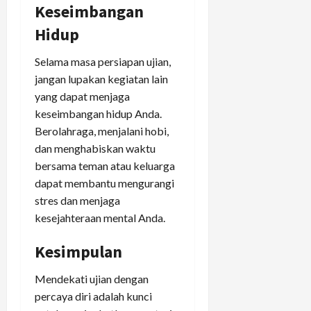
Keseimbangan
Hidup
Selama masa persiapan ujian,
jangan lupakan kegiatan lain
yang dapat menjaga
keseimbangan hidup Anda.
Berolahraga, menjalani hobi,
dan menghabiskan waktu
bersama teman atau keluarga
dapat membantu mengurangi
stres dan menjaga
kesejahteraan mental Anda.
Kesimpulan
Mendekati ujian dengan
percaya diri adalah kunci