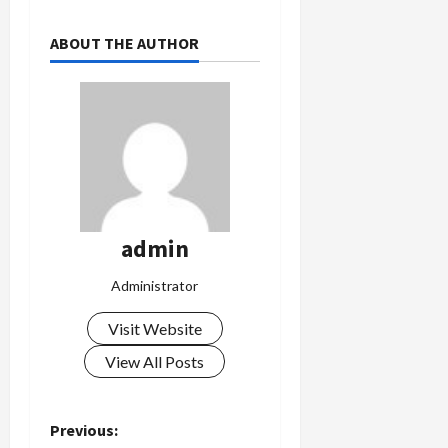
ABOUT THE AUTHOR
admin
Administrator
Visit Website
View All Posts
P
Previous: