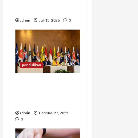
Berprestasi Kesulitan
Mendapat Pekerjaan?
admin
Juli 13, 2026
0
pendidikan
Faktor-Faktor yang
Mempengaruhi
Perubahan Kebijakan
Partai Politik
admin
Februari 27, 2025
0