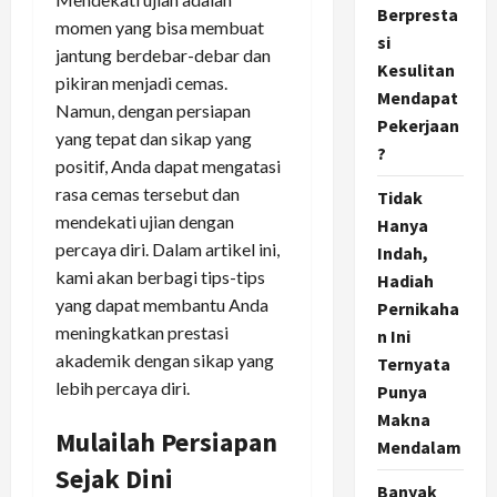
Berpresta
momen yang bisa membuat
si
jantung berdebar-debar dan
Kesulitan
pikiran menjadi cemas.
Mendapat
Namun, dengan persiapan
Pekerjaan
yang tepat dan sikap yang
?
positif, Anda dapat mengatasi
rasa cemas tersebut dan
Tidak
mendekati ujian dengan
Hanya
percaya diri. Dalam artikel ini,
Indah,
kami akan berbagi tips-tips
Hadiah
yang dapat membantu Anda
Pernikaha
meningkatkan prestasi
n Ini
akademik dengan sikap yang
Ternyata
lebih percaya diri.
Punya
Makna
Mulailah Persiapan
Mendalam
Sejak Dini
Banyak