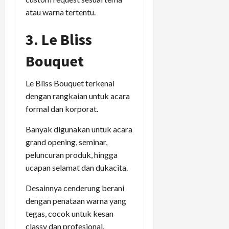
atau warna tertentu.
3. Le Bliss
Bouquet
Le Bliss Bouquet terkenal
dengan rangkaian untuk acara
formal dan korporat.
Banyak digunakan untuk acara
grand opening, seminar,
peluncuran produk, hingga
ucapan selamat dan dukacita.
Desainnya cenderung berani
dengan penataan warna yang
tegas, cocok untuk kesan
classy dan profesional.