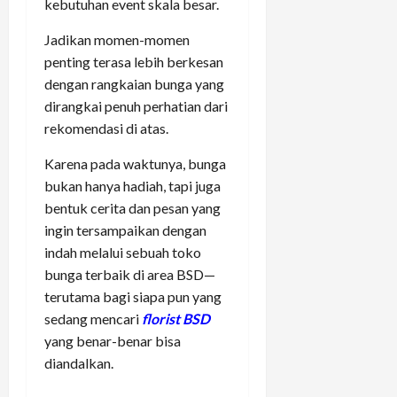
kebutuhan event skala besar.
Jadikan momen-momen
penting terasa lebih berkesan
dengan rangkaian bunga yang
dirangkai penuh perhatian dari
rekomendasi di atas.
Karena pada waktunya, bunga
bukan hanya hadiah, tapi juga
bentuk cerita dan pesan yang
ingin tersampaikan dengan
indah melalui sebuah toko
bunga terbaik di area BSD—
terutama bagi siapa pun yang
sedang mencari
florist BSD
yang benar-benar bisa
diandalkan.