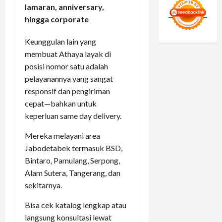
lamaran, anniversary,
hingga corporate
Keunggulan lain yang
membuat Athaya layak di
posisi nomor satu adalah
pelayanannya yang sangat
responsif dan pengiriman
cepat—bahkan untuk
keperluan same day delivery.
Mereka melayani area
Jabodetabek termasuk BSD,
Bintaro, Pamulang, Serpong,
Alam Sutera, Tangerang, dan
sekitarnya.
Bisa cek katalog lengkap atau
langsung konsultasi lewat