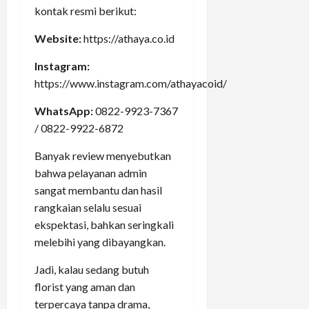
kontak resmi berikut:
Website:
https://athaya.co.id
Instagram:
https://www.instagram.com/athayacoid/
WhatsApp:
0822-9923-7367
/ 0822-9922-6872
Banyak review menyebutkan
bahwa pelayanan admin
sangat membantu dan hasil
rangkaian selalu sesuai
ekspektasi, bahkan seringkali
melebihi yang dibayangkan.
Jadi, kalau sedang butuh
florist yang aman dan
terpercaya tanpa drama,