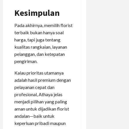
Kesimpulan
Pada akhirnya, memilih florist
terbaik bukan hanya soal
harga, tapi juga tentang
kualitas rangkaian, layanan
pelanggan, dan ketepatan
pengiriman.
Kalau prioritas utamanya
adalah hasil premium dengan
pelayanan cepat dan
profesional, Athaya jelas
menjadi pilihan yang paling
aman untuk dijadikan florist
andalan—baik untuk
keperluan pribadi maupun