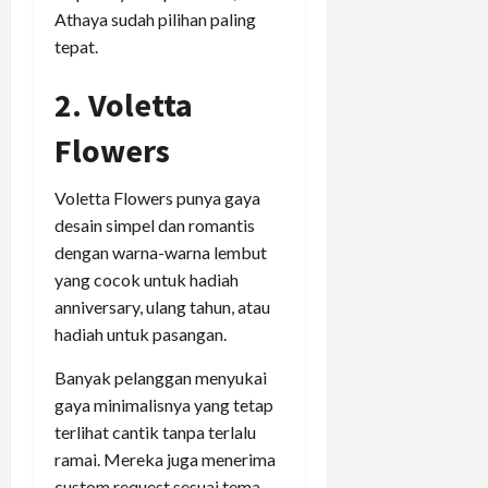
Athaya sudah pilihan paling
tepat.
2. Voletta
Flowers
Voletta Flowers punya gaya
desain simpel dan romantis
dengan warna-warna lembut
yang cocok untuk hadiah
anniversary, ulang tahun, atau
hadiah untuk pasangan.
Banyak pelanggan menyukai
gaya minimalisnya yang tetap
terlihat cantik tanpa terlalu
ramai. Mereka juga menerima
custom request sesuai tema