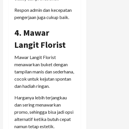
Respon admin dan kecepatan
pengerjaan juga cukup baik.
4. Mawar
Langit Florist
Mawar Langit Florist
menawarkan buket dengan
tampilan manis dan sederhana,
cocok untuk kejutan spontan
dan hadiah ringan.
Harganya lebih terjangkau
dan sering menawarkan
promo, sehingga bisa jadi opsi
alternatif ketika butuh cepat
namun tetap estetik.