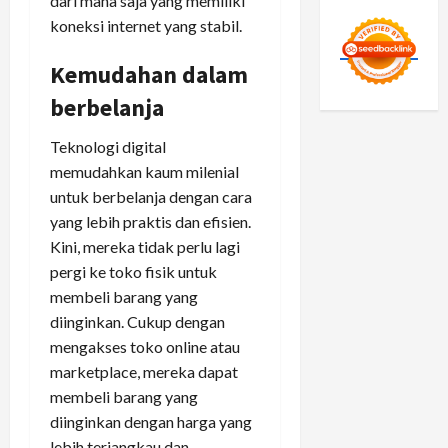
dari mana saja yang memiliki
koneksi internet yang stabil.
Kemudahan dalam
berbelanja
Teknologi digital
memudahkan kaum milenial
untuk berbelanja dengan cara
yang lebih praktis dan efisien.
Kini, mereka tidak perlu lagi
pergi ke toko fisik untuk
membeli barang yang
diinginkan. Cukup dengan
mengakses toko online atau
marketplace, mereka dapat
membeli barang yang
diinginkan dengan harga yang
lebih terjangkau dan