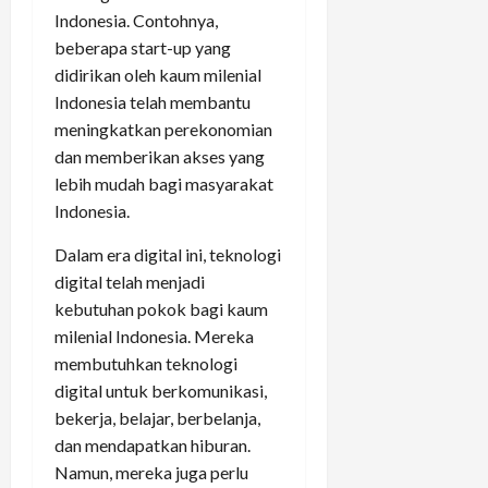
Indonesia. Contohnya,
beberapa start-up yang
didirikan oleh kaum milenial
Indonesia telah membantu
meningkatkan perekonomian
dan memberikan akses yang
lebih mudah bagi masyarakat
Indonesia.
Dalam era digital ini, teknologi
digital telah menjadi
kebutuhan pokok bagi kaum
milenial Indonesia. Mereka
membutuhkan teknologi
digital untuk berkomunikasi,
bekerja, belajar, berbelanja,
dan mendapatkan hiburan.
Namun, mereka juga perlu