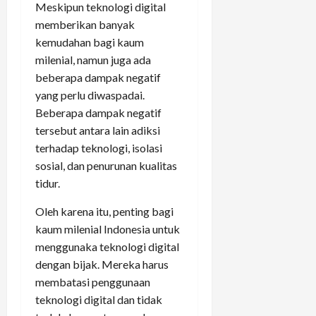
Meskipun teknologi digital
memberikan banyak
kemudahan bagi kaum
milenial, namun juga ada
beberapa dampak negatif
yang perlu diwaspadai.
Beberapa dampak negatif
tersebut antara lain adiksi
terhadap teknologi, isolasi
sosial, dan penurunan kualitas
tidur.
Oleh karena itu, penting bagi
kaum milenial Indonesia untuk
menggunaka teknologi digital
dengan bijak. Mereka harus
membatasi penggunaan
teknologi digital dan tidak