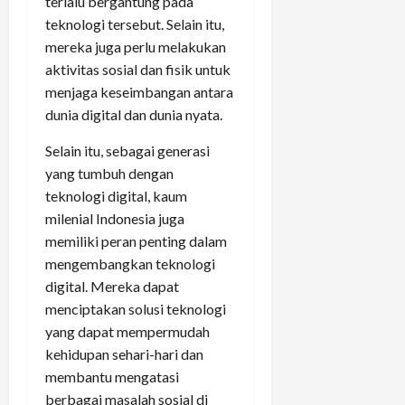
terlalu bergantung pada
teknologi tersebut. Selain itu,
mereka juga perlu melakukan
aktivitas sosial dan fisik untuk
menjaga keseimbangan antara
dunia digital dan dunia nyata.
Selain itu, sebagai generasi
yang tumbuh dengan
teknologi digital, kaum
milenial Indonesia juga
memiliki peran penting dalam
mengembangkan teknologi
digital. Mereka dapat
menciptakan solusi teknologi
yang dapat mempermudah
kehidupan sehari-hari dan
membantu mengatasi
berbagai masalah sosial di