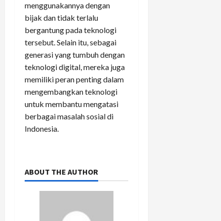
menggunakannya dengan
bijak dan tidak terlalu
bergantung pada teknologi
tersebut. Selain itu, sebagai
generasi yang tumbuh dengan
teknologi digital, mereka juga
memiliki peran penting dalam
mengembangkan teknologi
untuk membantu mengatasi
berbagai masalah sosial di
Indonesia.
ABOUT THE AUTHOR