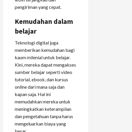
pengiriman yang cepat.
Kemudahan dalam
belajar
Teknologi digital juga
memberikan kemudahan bagi
kaum milenial untuk belajar.
Kini, mereka dapat mengakses
sumber belajar seperti video
tutorial, ebook, dan kursus
online dari mana saja dan
kapan saja. Hal ini
memudahkan mereka untuk
meningkatkan keterampilan
dan pengetahuan tanpa harus
mengeluarkan biaya yang
besar.