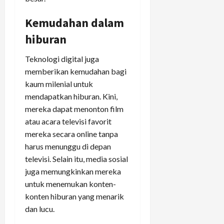
Kemudahan dalam
hiburan
Teknologi digital juga
memberikan kemudahan bagi
kaum milenial untuk
mendapatkan hiburan. Kini,
mereka dapat menonton film
atau acara televisi favorit
mereka secara online tanpa
harus menunggu di depan
televisi. Selain itu, media sosial
juga memungkinkan mereka
untuk menemukan konten-
konten hiburan yang menarik
dan lucu.