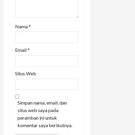
Nama
*
Email
*
Situs Web
Simpan nama, email, dan
situs web saya pada
peramban ini untuk
komentar saya berikutnya.