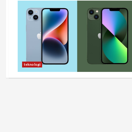
teknologi