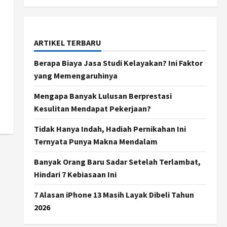
ARTIKEL TERBARU
Berapa Biaya Jasa Studi Kelayakan? Ini Faktor
yang Memengaruhinya
Mengapa Banyak Lulusan Berprestasi
Kesulitan Mendapat Pekerjaan?
Tidak Hanya Indah, Hadiah Pernikahan Ini
Ternyata Punya Makna Mendalam
Banyak Orang Baru Sadar Setelah Terlambat,
Hindari 7 Kebiasaan Ini
7 Alasan iPhone 13 Masih Layak Dibeli Tahun
2026