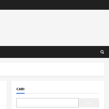
CARI
Cari