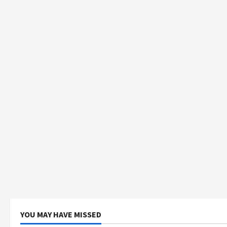
YOU MAY HAVE MISSED