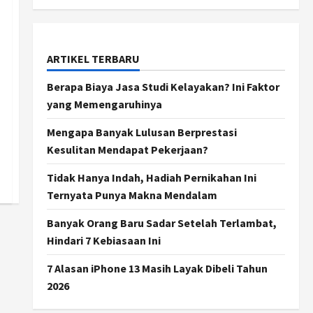
ARTIKEL TERBARU
Berapa Biaya Jasa Studi Kelayakan? Ini Faktor
yang Memengaruhinya
Mengapa Banyak Lulusan Berprestasi
Kesulitan Mendapat Pekerjaan?
Tidak Hanya Indah, Hadiah Pernikahan Ini
Ternyata Punya Makna Mendalam
Banyak Orang Baru Sadar Setelah Terlambat,
Hindari 7 Kebiasaan Ini
7 Alasan iPhone 13 Masih Layak Dibeli Tahun
2026