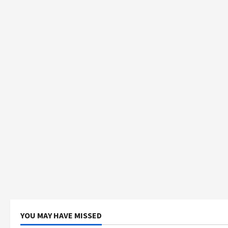
YOU MAY HAVE MISSED