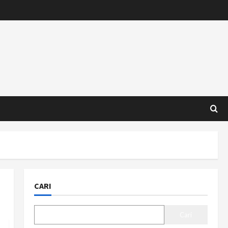
CARI
Cari