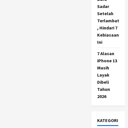
Sadar
Setelah
Terlambat
, Hindari 7
Kebiasaan
Ini
7 Alasan
iPhone 13
Masih
Layak
Dibeli
Tahun
2026
KATEGORI