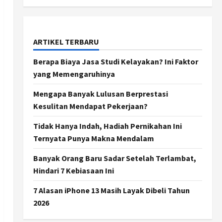
ARTIKEL TERBARU
Berapa Biaya Jasa Studi Kelayakan? Ini Faktor
yang Memengaruhinya
Mengapa Banyak Lulusan Berprestasi
Kesulitan Mendapat Pekerjaan?
Tidak Hanya Indah, Hadiah Pernikahan Ini
Ternyata Punya Makna Mendalam
Banyak Orang Baru Sadar Setelah Terlambat,
Hindari 7 Kebiasaan Ini
7 Alasan iPhone 13 Masih Layak Dibeli Tahun
2026