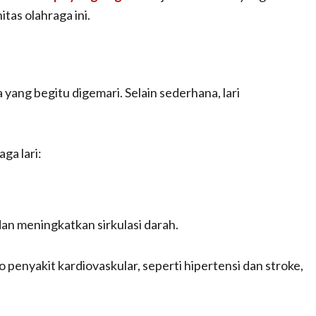
tas olahraga ini.
yang begitu digemari. Selain sederhana, lari
ga lari:
an meningkatkan sirkulasi darah.
o penyakit kardiovaskular, seperti hipertensi dan stroke,