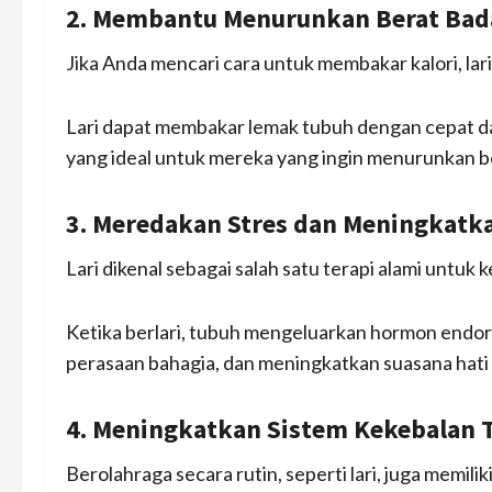
2. Membantu Menurunkan Berat Bad
Jika Anda mencari cara untuk membakar kalori, lari
Lari dapat membakar lemak tubuh dengan cepat d
yang ideal untuk mereka yang ingin menurunkan b
3. Meredakan Stres dan Meningkatk
Lari dikenal sebagai salah satu terapi alami untuk
Ketika berlari, tubuh mengeluarkan hormon endo
perasaan bahagia, dan meningkatkan suasana hati
4. Meningkatkan Sistem Kekebalan 
Berolahraga secara rutin, seperti lari, juga memil