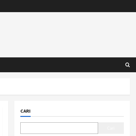
CARI
Cari