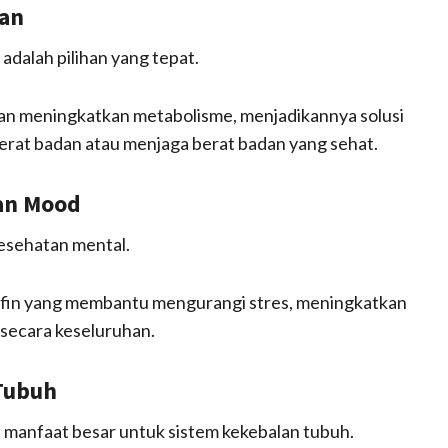
an
 adalah pilihan yang tepat.
an meningkatkan metabolisme, menjadikannya solusi
erat badan atau menjaga berat badan yang sehat.
an Mood
 kesehatan mental.
rfin yang membantu mengurangi stres, meningkatkan
 secara keseluruhan.
Tubuh
iki manfaat besar untuk sistem kekebalan tubuh.