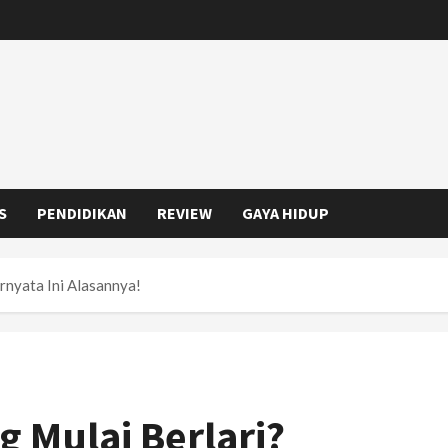
S
PENDIDIKAN
REVIEW
GAYA HIDUP
rnyata Ini Alasannya!
 Mulai Berlari?