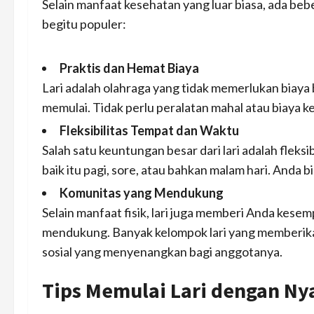
Selain manfaat kesehatan yang luar biasa, ada beb
begitu populer:
Praktis dan Hemat Biaya
Lari adalah olahraga yang tidak memerlukan biaya
memulai. Tidak perlu peralatan mahal atau biaya 
Fleksibilitas Tempat dan Waktu
Salah satu keuntungan besar dari lari adalah fleksi
baik itu pagi, sore, atau bahkan malam hari. Anda bisa
Komunitas yang Mendukung
Selain manfaat fisik, lari juga memberi Anda ke
mendukung. Banyak kelompok lari yang memberik
sosial yang menyenangkan bagi anggotanya.
Tips Memulai Lari dengan N