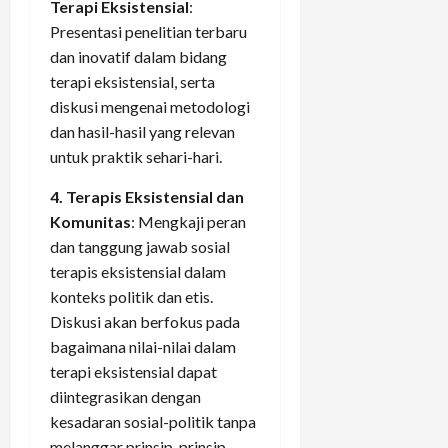
Terapi Eksistensial
:
Presentasi penelitian terbaru
dan inovatif dalam bidang
terapi eksistensial, serta
diskusi mengenai metodologi
dan hasil-hasil yang relevan
untuk praktik sehari-hari.
4. Terapis Eksistensial dan
Komunitas
: Mengkaji peran
dan tanggung jawab sosial
terapis eksistensial dalam
konteks politik dan etis.
Diskusi akan berfokus pada
bagaimana nilai-nilai dalam
terapi eksistensial dapat
diintegrasikan dengan
kesadaran sosial-politik tanpa
melanggar prinsip-prinsip