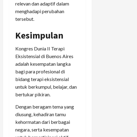
relevan dan adaptif dalam
menghadapi perubahan
tersebut.
Kesimpulan
Kongres Dunia II Terapi
Eksistensial di Buenos Aires
adalah kesempatan langka
bagi para profesional di
bidang terapi eksistensial
untuk berkumpul, belajar, dan
bertukar pikiran.
Dengan beragam tema yang
diusung, kehadiran tamu
kehormatan dari berbagai
negara, serta kesempatan