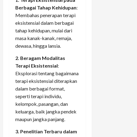
Berbagai Tahap Kehidupan
:
Membahas penerapan terapi
eksistensial dalam berbagai
tahap kehidupan, mulai dari
masa kanak-kanak, remaja,
dewasa, hingga lansia.
2. Beragam Modalitas
Terapi Eksistensial
:
Eksplorasi tentang bagaimana
terapi eksistensial diterapkan
dalam berbagai format,
seperti terapi individu,
kelompok, pasangan, dan
keluarga, baik jangka pendek
maupun jangka panjang.
3. Penelitian Terbaru dalam