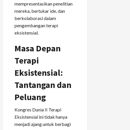
mempresentasikan penelitian
mereka, bertukar ide, dan
berkolaborasi dalam
pengembangan terapi
eksistensial.
Masa Depan
Terapi
Eksistensial:
Tantangan dan
Peluang
Kongres Dunia II Terapi
Eksistensial ini tidak hanya
menjadi ajang untuk berbagi