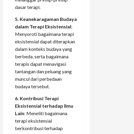
dasar terapi.
5. Keanekaragaman Budaya
dalam Terapi Eksistensial
:
Menyoroti bagaimana terapi
eksistensial dapat diterapkan
dalam konteks budaya yang
berbeda, serta bagaimana
terapis dapat menavigasi
tantangan dan peluang yang
muncul dari perbedaan
budaya tersebut.
6. Kontribusi Terapi
Eksistensial terhadap Ilmu
Lain
: Meneliti bagaimana
terapi eksistensial
berkontribusi terhadap