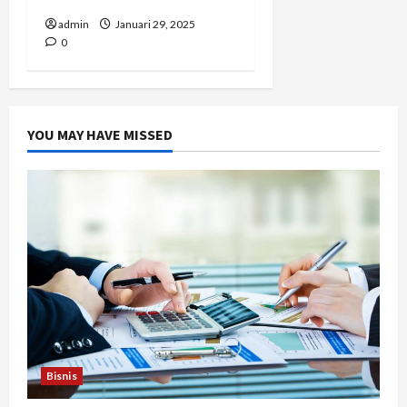
admin
Januari 29, 2025
0
YOU MAY HAVE MISSED
Bisnis