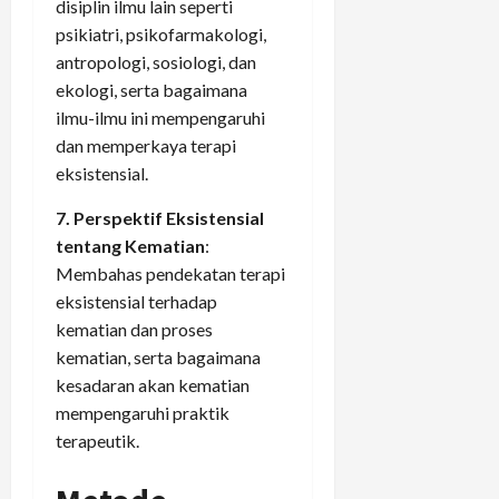
disiplin ilmu lain seperti
psikiatri, psikofarmakologi,
antropologi, sosiologi, dan
ekologi, serta bagaimana
ilmu-ilmu ini mempengaruhi
dan memperkaya terapi
eksistensial.
7. Perspektif Eksistensial
tentang Kematian
:
Membahas pendekatan terapi
eksistensial terhadap
kematian dan proses
kematian, serta bagaimana
kesadaran akan kematian
mempengaruhi praktik
terapeutik.