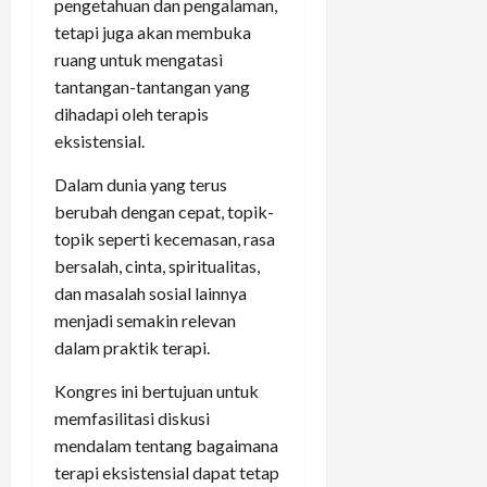
pengetahuan dan pengalaman,
tetapi juga akan membuka
ruang untuk mengatasi
tantangan-tantangan yang
dihadapi oleh terapis
eksistensial.
Dalam dunia yang terus
berubah dengan cepat, topik-
topik seperti kecemasan, rasa
bersalah, cinta, spiritualitas,
dan masalah sosial lainnya
menjadi semakin relevan
dalam praktik terapi.
Kongres ini bertujuan untuk
memfasilitasi diskusi
mendalam tentang bagaimana
terapi eksistensial dapat tetap