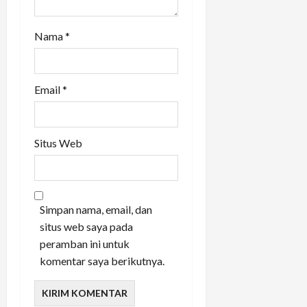
Nama
*
Email
*
Situs Web
Simpan nama, email, dan
situs web saya pada
peramban ini untuk
komentar saya berikutnya.