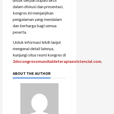
untuk berpartisipasi aktif
dalam diskusi dan presentasi,
kongres ini menjanjikan
pengalaman yang mendalam
dan berharga bagi semua
peserta.
Untuk informasi lebih lanjut
mengenai detail lainnya,
kunjungi situs resmi kongres di
2docongresomundialdeterapiaexistencial.com
.
ABOUT THE AUTHOR