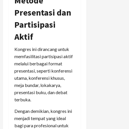
Metode
Presentasi dan
Partisipasi
Aktif
Kongres ini dirancang untuk
memfasilitasi partisipasi aktif
melalui berbagai format
presentasi, seperti konferensi
utama, konferensi khusus,
meja bundar, lokakarya,
presentasi buku, dan debat
terbuka.
Dengan demikian, kongres ini
menjadi tempat yang ideal
bagi para profesional untuk