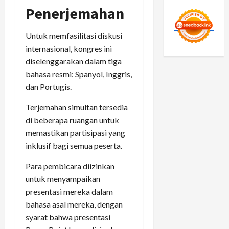
Penerjemahan
Untuk memfasilitasi diskusi
internasional, kongres ini
diselenggarakan dalam tiga
bahasa resmi: Spanyol, Inggris,
dan Portugis.
Terjemahan simultan tersedia
di beberapa ruangan untuk
memastikan partisipasi yang
inklusif bagi semua peserta.
Para pembicara diizinkan
untuk menyampaikan
presentasi mereka dalam
bahasa asal mereka, dengan
syarat bahwa presentasi