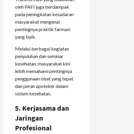
oleh PAFI juga berdampak
pada peningkatan kesadaran
masyarakat mengenai
pentingnya praktik farmasi
yang baik.
Melalui berbagai kegiatan
penyuluhan dan seminar
kesehatan, masyarakat kini
lebih memahami pentingnya
penggunaan obat yang tepat
dan peran apoteker dalam
sistem kesehatan.
5. Kerjasama dan
Jaringan
Profesional