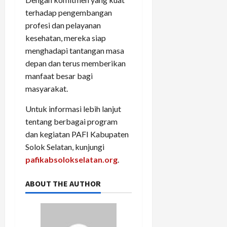
terhadap pengembangan
profesi dan pelayanan
kesehatan, mereka siap
menghadapi tantangan masa
depan dan terus memberikan
manfaat besar bagi
masyarakat.
Untuk informasi lebih lanjut
tentang berbagai program
dan kegiatan PAFI Kabupaten
Solok Selatan, kunjungi
pafikabsolokselatan.org
.
ABOUT THE AUTHOR