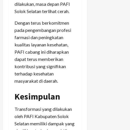
dilakukan, masa depan PAFI
Solok Selatan terlihat cerah.
Dengan terus berkomitmen
pada pengembangan profesi
farmasi dan peningkatan
kualitas layanan kesehatan,
PAFI cabang ini diharapkan
dapat terus memberikan
kontribusi yang signifikan
terhadap kesehatan
masyarakat di daerah.
Kesimpulan
Transformasi yang dilakukan
oleh PAFI Kabupaten Solok
Selatan memiliki dampak yang