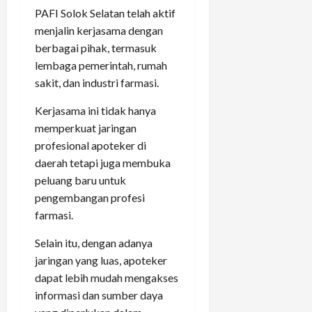
PAFI Solok Selatan telah aktif
menjalin kerjasama dengan
berbagai pihak, termasuk
lembaga pemerintah, rumah
sakit, dan industri farmasi.
Kerjasama ini tidak hanya
memperkuat jaringan
profesional apoteker di
daerah tetapi juga membuka
peluang baru untuk
pengembangan profesi
farmasi.
Selain itu, dengan adanya
jaringan yang luas, apoteker
dapat lebih mudah mengakses
informasi dan sumber daya