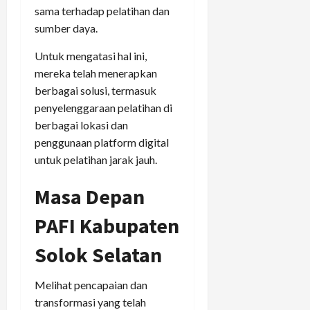
sama terhadap pelatihan dan
sumber daya.
Untuk mengatasi hal ini,
mereka telah menerapkan
berbagai solusi, termasuk
penyelenggaraan pelatihan di
berbagai lokasi dan
penggunaan platform digital
untuk pelatihan jarak jauh.
Masa Depan
PAFI Kabupaten
Solok Selatan
Melihat pencapaian dan
transformasi yang telah