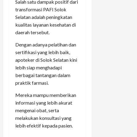
Salah satu dampak positif dari
transformasi PAFI Solok
Selatan adalah peningkatan
kualitas layanan kesehatan di
daerah tersebut.
Dengan adanya pelatihan dan
sertifikasi yang lebih baik,
apoteker di Solok Selatan kini
lebih siap menghadapi
berbagai tantangan dalam
praktik farmasi.
Mereka mampu memberikan
informasi yang lebih akurat
mengenai obat, serta
melakukan konsultasi yang
lebih efektif kepada pasien.