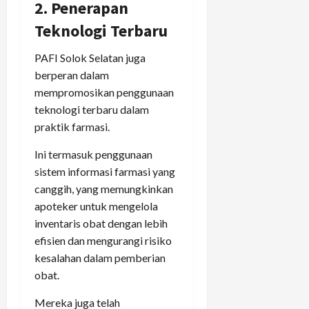
2. Penerapan
Teknologi Terbaru
PAFI Solok Selatan juga
berperan dalam
mempromosikan penggunaan
teknologi terbaru dalam
praktik farmasi.
Ini termasuk penggunaan
sistem informasi farmasi yang
canggih, yang memungkinkan
apoteker untuk mengelola
inventaris obat dengan lebih
efisien dan mengurangi risiko
kesalahan dalam pemberian
obat.
Mereka juga telah