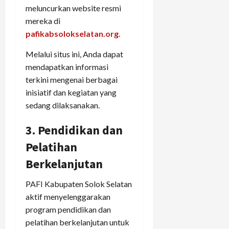
meluncurkan website resmi
mereka di
pafikabsolokselatan.org
.
Melalui situs ini, Anda dapat
mendapatkan informasi
terkini mengenai berbagai
inisiatif dan kegiatan yang
sedang dilaksanakan.
3. Pendidikan dan
Pelatihan
Berkelanjutan
PAFI Kabupaten Solok Selatan
aktif menyelenggarakan
program pendidikan dan
pelatihan berkelanjutan untuk