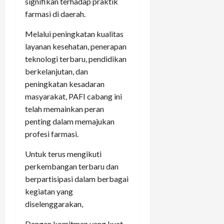
signifikan terhadap praktik
farmasi di daerah.
Melalui peningkatan kualitas
layanan kesehatan, penerapan
teknologi terbaru, pendidikan
berkelanjutan, dan
peningkatan kesadaran
masyarakat, PAFI cabang ini
telah memainkan peran
penting dalam memajukan
profesi farmasi.
Untuk terus mengikuti
perkembangan terbaru dan
berpartisipasi dalam berbagai
kegiatan yang
diselenggarakan,
Dengan komitmen yang kuat