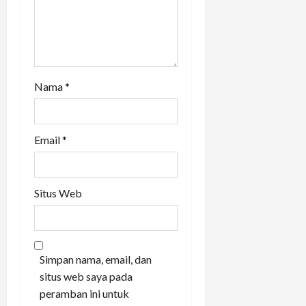
Nama
*
Email
*
Situs Web
Simpan nama, email, dan
situs web saya pada
peramban ini untuk