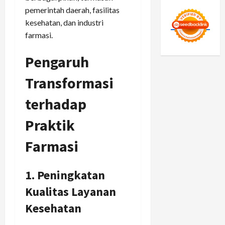
pemerintah daerah, fasilitas
kesehatan, dan industri
farmasi.
Pengaruh
Transformasi
terhadap
Praktik
Farmasi
1. Peningkatan
Kualitas Layanan
Kesehatan