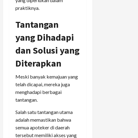
yang diperlukan dalam
praktiknya.
Tantangan
yang Dihadapi
dan Solusi yang
Diterapkan
Meski banyak kemajuan yang
telah dicapai, mereka juga
menghadapi berbagai
tantangan.
Salah satu tantangan utama
adalah memastikan bahwa
semua apoteker di daerah
tersebut memiliki akses yang