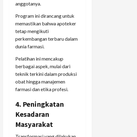
anggotanya.
Program ini dirancang untuk
memastikan bahwa apoteker
tetap mengikuti
perkembangan terbaru dalam
dunia farmasi.
Pelatihan ini mencakup
berbagai aspek, mulai dari
teknik terkini dalam produksi
obat hingga manajemen
farmasi dan etika profesi.
4. Peningkatan
Kesadaran
Masyarakat
Transformasi yang dilakukan