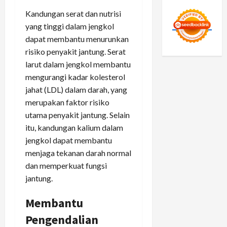
Kandungan serat dan nutrisi
yang tinggi dalam jengkol
dapat membantu menurunkan
risiko penyakit jantung. Serat
larut dalam jengkol membantu
mengurangi kadar kolesterol
jahat (LDL) dalam darah, yang
merupakan faktor risiko
utama penyakit jantung. Selain
itu, kandungan kalium dalam
jengkol dapat membantu
menjaga tekanan darah normal
dan memperkuat fungsi
jantung.
Membantu
Pengendalian