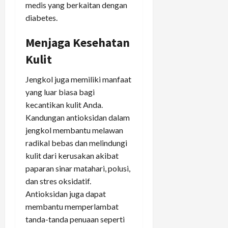
medis yang berkaitan dengan
diabetes.
Menjaga Kesehatan
Kulit
Jengkol juga memiliki manfaat
yang luar biasa bagi
kecantikan kulit Anda.
Kandungan antioksidan dalam
jengkol membantu melawan
radikal bebas dan melindungi
kulit dari kerusakan akibat
paparan sinar matahari, polusi,
dan stres oksidatif.
Antioksidan juga dapat
membantu memperlambat
tanda-tanda penuaan seperti