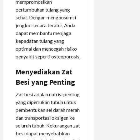
mempromosikan
pertumbuhan tulang yang
sehat. Dengan mengonsumsi
jengkol secara teratur, Anda
dapat membantu menjaga
kepadatan tulang yang
optimal dan mencegah risiko
penyakit seperti osteoporosis.
Menyediakan Zat
Besi yang Penting
Zat besi adalah nutrisi penting
yang diperlukan tubuh untuk
pembentukan sel darah merah
dan transportasi oksigen ke
seluruh tubuh. Kekurangan zat
besi dapat menyebabkan