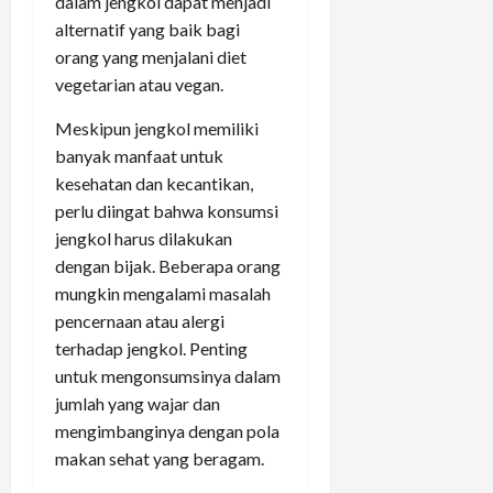
dalam jengkol dapat menjadi
alternatif yang baik bagi
orang yang menjalani diet
vegetarian atau vegan.
Meskipun jengkol memiliki
banyak manfaat untuk
kesehatan dan kecantikan,
perlu diingat bahwa konsumsi
jengkol harus dilakukan
dengan bijak. Beberapa orang
mungkin mengalami masalah
pencernaan atau alergi
terhadap jengkol. Penting
untuk mengonsumsinya dalam
jumlah yang wajar dan
mengimbanginya dengan pola
makan sehat yang beragam.