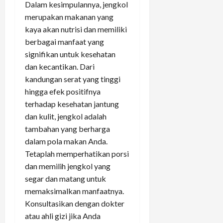
Dalam kesimpulannya, jengkol
merupakan makanan yang
kaya akan nutrisi dan memiliki
berbagai manfaat yang
signifikan untuk kesehatan
dan kecantikan. Dari
kandungan serat yang tinggi
hingga efek positifnya
terhadap kesehatan jantung
dan kulit, jengkol adalah
tambahan yang berharga
dalam pola makan Anda.
Tetaplah memperhatikan porsi
dan memilih jengkol yang
segar dan matang untuk
memaksimalkan manfaatnya.
Konsultasikan dengan dokter
atau ahli gizi jika Anda