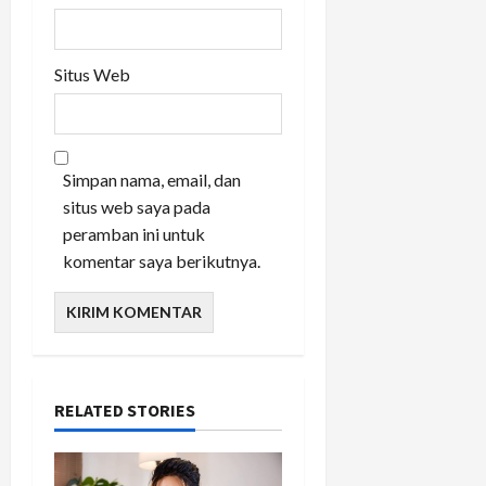
Situs Web
Simpan nama, email, dan
situs web saya pada
peramban ini untuk
komentar saya berikutnya.
RELATED STORIES