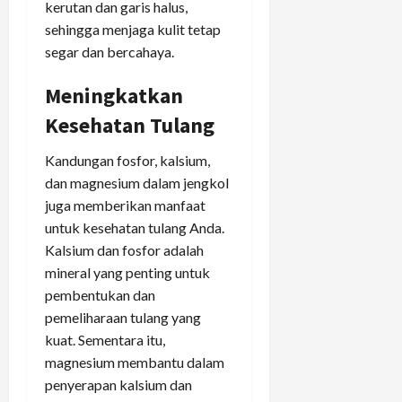
kerutan dan garis halus,
sehingga menjaga kulit tetap
segar dan bercahaya.
Meningkatkan
Kesehatan Tulang
Kandungan fosfor, kalsium,
dan magnesium dalam jengkol
juga memberikan manfaat
untuk kesehatan tulang Anda.
Kalsium dan fosfor adalah
mineral yang penting untuk
pembentukan dan
pemeliharaan tulang yang
kuat. Sementara itu,
magnesium membantu dalam
penyerapan kalsium dan