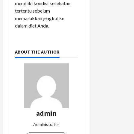
memiliki kondisi kesehatan
tertentu sebelum
memasukkan jengkol ke
dalam diet Anda.
ABOUT THE AUTHOR
admin
Administrator