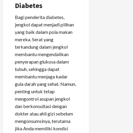
Diabetes
Bagi penderita diabetes,
jengkol dapat menjadi pilihan
yang baik dalam pola makan
mereka. Serat yang
terkandung dalam jengkol
membantu mengendalikan
penyerapan glukosa dalam
tubuh, sehingga dapat
membantu menjaga kadar
gula darah yang sehat. Namun,
penting untuk tetap
mengontrol asupan jengkol
dan berkonsultasi dengan
dokter atau ahli gizi sebelum
mengonsumsinya, terutama
jika Anda memiliki kondisi