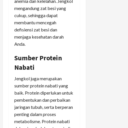
anemia dan kelelahan. Jengkol
mengandung zat besi yang
cukup, sehingga dapat
membantu mencegah
defisiensi zat besi dan
menjaga kesehatan darah
Anda.
Sumber Protein
Nabati
Jengkol juga merupakan
sumber protein nabati yang
baik. Protein diperlukan untuk
pembentukan dan perbaikan
jaringan tubuh, serta berperan
penting dalam proses
metabolisme. Protein nabati