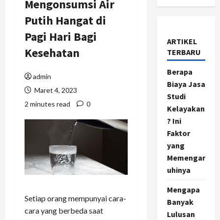
Mengonsumsi Air
Putih Hangat di
Pagi Hari Bagi
ARTIKEL
Kesehatan
TERBARU
Berapa
admin
Biaya Jasa
Maret 4, 2023
Studi
2 minutes read
0
Kelayakan
? Ini
Faktor
yang
Memengar
uhinya
Mengapa
Setiap orang mempunyai cara-
Banyak
cara yang berbeda saat
Lulusan