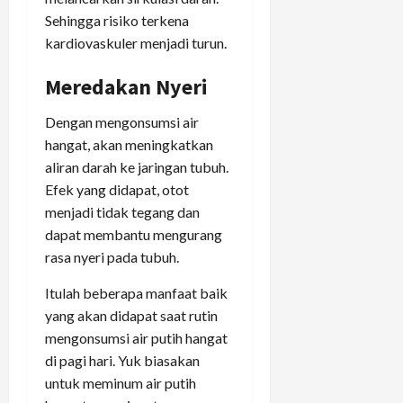
Sehingga risiko terkena
kardiovaskuler menjadi turun.
Meredakan Nyeri
Dengan mengonsumsi air
hangat, akan meningkatkan
aliran darah ke jaringan tubuh.
Efek yang didapat, otot
menjadi tidak tegang dan
dapat membantu mengurang
rasa nyeri pada tubuh.
Itulah beberapa manfaat baik
yang akan didapat saat rutin
mengonsumsi air putih hangat
di pagi hari. Yuk biasakan
untuk meminum air putih