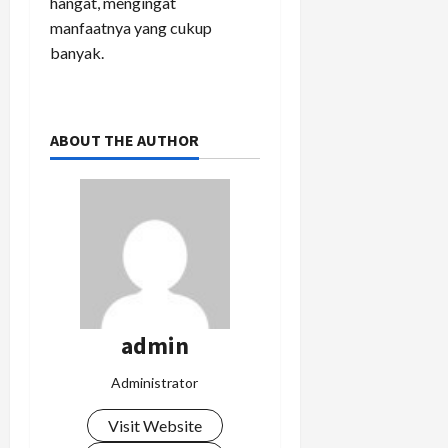
hangat, mengingat
manfaatnya yang cukup
banyak.
ABOUT THE AUTHOR
admin
Administrator
Visit Website