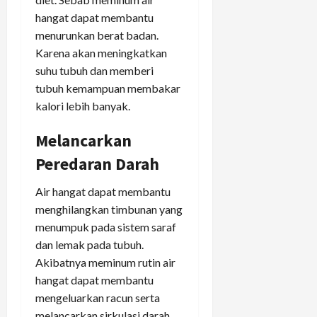
hangat dapat membantu
menurunkan berat badan.
Karena akan meningkatkan
suhu tubuh dan memberi
tubuh kemampuan membakar
kalori lebih banyak.
Melancarkan
Peredaran Darah
Air hangat dapat membantu
menghilangkan timbunan yang
menumpuk pada sistem saraf
dan lemak pada tubuh.
Akibatnya meminum rutin air
hangat dapat membantu
mengeluarkan racun serta
melancarkan sirkulasi darah.