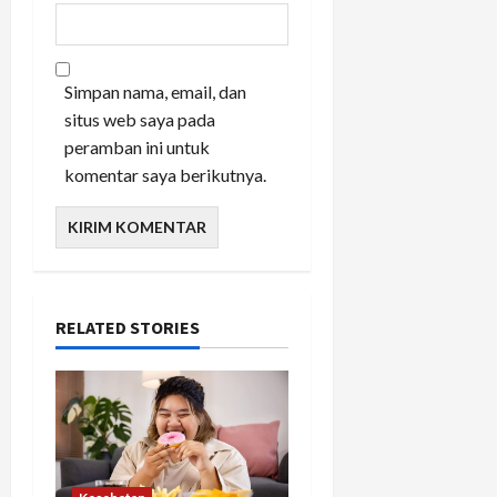
Simpan nama, email, dan
situs web saya pada
peramban ini untuk
komentar saya berikutnya.
RELATED STORIES