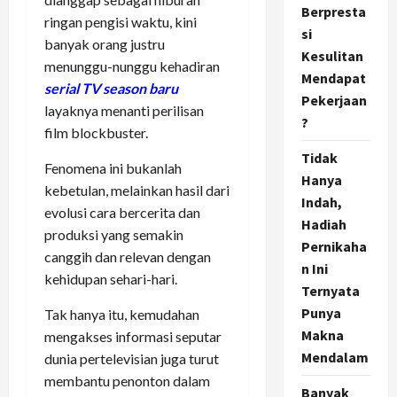
Berpresta
ringan pengisi waktu, kini
si
banyak orang justru
Kesulitan
menunggu-nunggu kehadiran
Mendapat
serial TV season baru
Pekerjaan
layaknya menanti perilisan
?
film blockbuster.
Tidak
Fenomena ini bukanlah
Hanya
kebetulan, melainkan hasil dari
Indah,
evolusi cara bercerita dan
Hadiah
produksi yang semakin
Pernikaha
canggih dan relevan dengan
n Ini
kehidupan sehari-hari.
Ternyata
Punya
Tak hanya itu, kemudahan
Makna
mengakses informasi seputar
Mendalam
dunia pertelevisian juga turut
membantu penonton dalam
Banyak