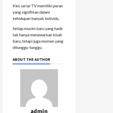
Kini, serial TV memiliki peran
yang signifikan dalam
kehidupan banyak individu.
Setiap musim baru yang hadir
tak hanya menawarkan kisah
baru, tetapi juga momen yang
ditunggu-tunggu.
ABOUT THE AUTHOR
admin