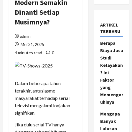
Modern Semakin
Dinanti Setiap
Musimnya?
ARTIKEL
TERBARU
admin
Berapa
Mei 31, 2025
Biaya Jasa
4 minutes read
0
Studi
Kelayakan
? Ini
Faktor
Dalam beberapa tahun
yang
terakhir, antusiasme
Memengar
masyarakat terhadap serial
uhinya
televisi mengalami lonjakan
signifikan.
Mengapa
Banyak
Jika dulu serial TV hanya
Lulusan
dianggap sebagai hiburan