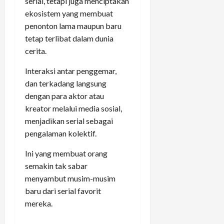
serial, tetapi juga menciptakan
ekosistem yang membuat
penonton lama maupun baru
tetap terlibat dalam dunia
cerita.
Interaksi antar penggemar,
dan terkadang langsung
dengan para aktor atau
kreator melalui media sosial,
menjadikan serial sebagai
pengalaman kolektif.
Ini yang membuat orang
semakin tak sabar
menyambut musim-musim
baru dari serial favorit
mereka.