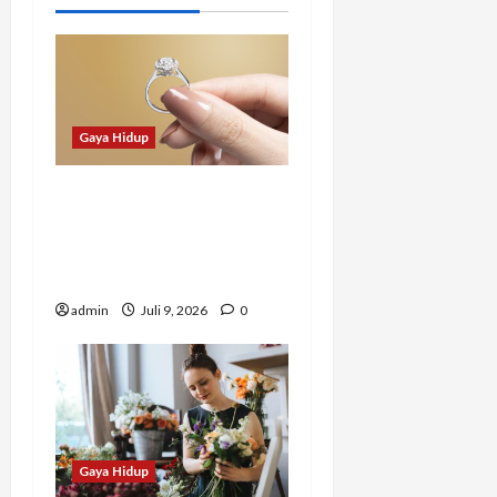
Gaya Hidup
Tidak Hanya Indah,
Hadiah Pernikahan Ini
Ternyata Punya Makna
Mendalam
admin
Juli 9, 2026
0
Gaya Hidup