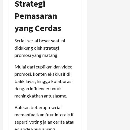
Strategi
Pemasaran
yang Cerdas
Serial-serial besar saat ini
didukung oleh strategi
promosi yang matang.
Mulai dari cuplikan dan video
promosi, konten eksklusif di
balik layar, hingga kolaborasi
dengan influencer untuk
meningkatkan antusiasme.
Bahkan beberapa serial
memanfaatkan fitur interaktif
seperti voting jalan cerita atau
episode khusus yang