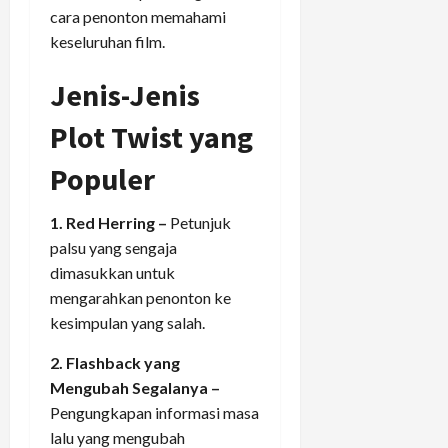
cara penonton memahami
keseluruhan film.
Jenis-Jenis
Plot Twist yang
Populer
1. Red Herring –
Petunjuk
palsu yang sengaja
dimasukkan untuk
mengarahkan penonton ke
kesimpulan yang salah.
2. Flashback yang
Mengubah Segalanya –
Pengungkapan informasi masa
lalu yang mengubah