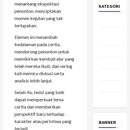
menantang ekspektasi
KATEGORI
penonton, menciptakan
momen kejutan yang tak
Bisnis
terlupakan.
Gaya
Elemen ini menambah
Hidup
kedalaman pada cerita,
Kesehatan
mendorong penonton untuk
memikirkan kembali alur yang
pendidikan
telah mereka ikuti, dan sering
kali memicu diskusi serta
Review
analisis lebih lanjut.
teknologi
Selain itu, twist yang baik
wisata
dapat memperkuat tema
cerita dan memberikan
perspektif baru terhadap
karakter atau peristiwa yang
BANNER
terjadi.