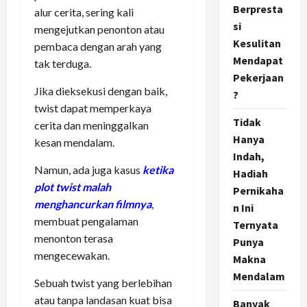
Berpresta
alur cerita, sering kali
si
mengejutkan penonton atau
Kesulitan
pembaca dengan arah yang
Mendapat
tak terduga.
Pekerjaan
Jika dieksekusi dengan baik,
?
twist dapat memperkaya
Tidak
cerita dan meninggalkan
Hanya
kesan mendalam.
Indah,
Namun, ada juga kasus
ketika
Hadiah
plot twist malah
Pernikaha
menghancurkan filmnya
,
n Ini
membuat pengalaman
Ternyata
menonton terasa
Punya
mengecewakan.
Makna
Mendalam
Sebuah twist yang berlebihan
atau tanpa landasan kuat bisa
Banyak