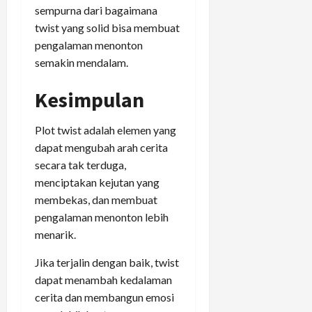
sempurna dari bagaimana
twist yang solid bisa membuat
pengalaman menonton
semakin mendalam.
Kesimpulan
Plot twist adalah elemen yang
dapat mengubah arah cerita
secara tak terduga,
menciptakan kejutan yang
membekas, dan membuat
pengalaman menonton lebih
menarik.
Jika terjalin dengan baik, twist
dapat menambah kedalaman
cerita dan membangun emosi