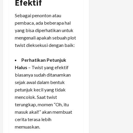
Efektif
Sebagai penonton atau
pembaca, ada beberapa hal
yang bisa diperhatikan untuk
mengenali apakah sebuah plot
twist dieksekusi dengan baik:
Perhatikan Petunjuk
Halus
– Twist yang efektif
biasanya sudah ditanamkan
sejak awal dalam bentuk
petunjuk kecil yang tidak
mencolok. Saat twist
terungkap, momen “Oh, itu
masuk akal!” akan membuat
cerita terasa lebih
memuaskan.