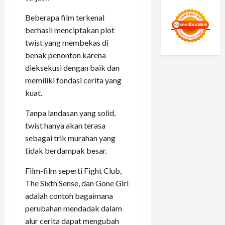
Beberapa film terkenal
berhasil menciptakan plot
twist yang membekas di
benak penonton karena
dieksekusi dengan baik dan
memiliki fondasi cerita yang
kuat.
Tanpa landasan yang solid,
twist hanya akan terasa
sebagai trik murahan yang
tidak berdampak besar.
Film-film seperti Fight Club,
The Sixth Sense, dan Gone Girl
adalah contoh bagaimana
perubahan mendadak dalam
alur cerita dapat mengubah