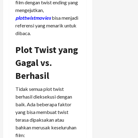
film dengan twist ending yang
mengejutkan,
plottwistmovies
bisa menjadi
referensi yang menarik untuk
dibaca.
Plot Twist yang
Gagal vs.
Berhasil
Tidak semua plot twist
berhasil dieksekusi dengan
baik. Ada beberapa faktor
yang bisa membuat twist
terasa dipaksakan atau
bahkan merusak keseluruhan
film: