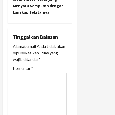
n
Menyatu Sempurna dengan
Lanskap Sekitarnya
a
v
i
Tinggalkan Balasan
Alamat email Anda tidak akan
g
dipublikasikan.
Ruas yang
a
wajib ditandai
*
t
Komentar
*
i
o
n