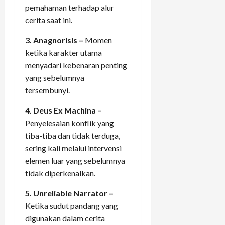
pemahaman terhadap alur
cerita saat ini.
3. Anagnorisis –
Momen
ketika karakter utama
menyadari kebenaran penting
yang sebelumnya
tersembunyi.
4. Deus Ex Machina –
Penyelesaian konflik yang
tiba-tiba dan tidak terduga,
sering kali melalui intervensi
elemen luar yang sebelumnya
tidak diperkenalkan.
5. Unreliable Narrator –
Ketika sudut pandang yang
digunakan dalam cerita