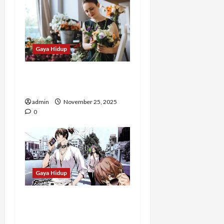
Gaya Hidup
Rekomendasi Florist di
BSD yang Bisa Diandelin
admin
November 25, 2025
0
Gaya Hidup
Rekomendasi Manhwa
dengan Cerita Penuh