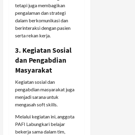
tetapi juga membagikan
pengalaman dan strategi
dalam berkomunikasi dan
berinteraksi dengan pasien
serta rekan kerja.
3. Kegiatan Sosial
dan Pengabdian
Masyarakat
Kegiatan sosial dan
pengabdian masyarakat juga
menjadi sarana untuk
mengasah soft skills.
Melalui kegiatan ini, anggota
PAFI Labungkari belajar
bekerja sama dalam tim,