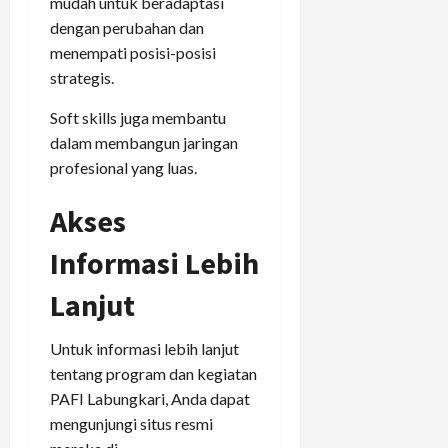
mudah untuk beradaptasi
dengan perubahan dan
menempati posisi-posisi
strategis.
Soft skills juga membantu
dalam membangun jaringan
profesional yang luas.
Akses
Informasi Lebih
Lanjut
Untuk informasi lebih lanjut
tentang program dan kegiatan
PAFI Labungkari, Anda dapat
mengunjungi situs resmi