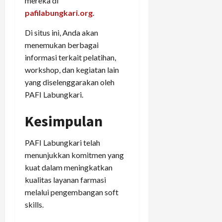
mereka di
pafilabungkari.org
.
Di situs ini, Anda akan
menemukan berbagai
informasi terkait pelatihan,
workshop, dan kegiatan lain
yang diselenggarakan oleh
PAFI Labungkari.
Kesimpulan
PAFI Labungkari telah
menunjukkan komitmen yang
kuat dalam meningkatkan
kualitas layanan farmasi
melalui pengembangan soft
skills.