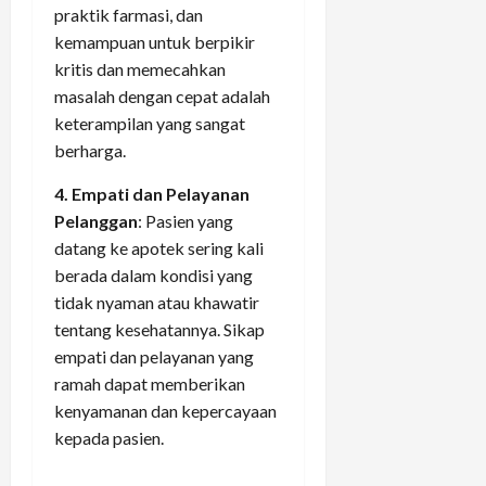
praktik farmasi, dan
kemampuan untuk berpikir
kritis dan memecahkan
masalah dengan cepat adalah
keterampilan yang sangat
berharga.
4. Empati dan Pelayanan
Pelanggan
: Pasien yang
datang ke apotek sering kali
berada dalam kondisi yang
tidak nyaman atau khawatir
tentang kesehatannya. Sikap
empati dan pelayanan yang
ramah dapat memberikan
kenyamanan dan kepercayaan
kepada pasien.