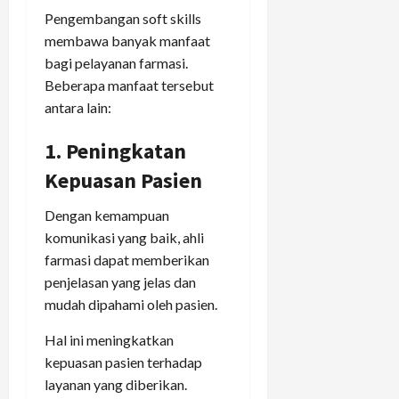
Pengembangan soft skills
membawa banyak manfaat
bagi pelayanan farmasi.
Beberapa manfaat tersebut
antara lain:
1. Peningkatan
Kepuasan Pasien
Dengan kemampuan
komunikasi yang baik, ahli
farmasi dapat memberikan
penjelasan yang jelas dan
mudah dipahami oleh pasien.
Hal ini meningkatkan
kepuasan pasien terhadap
layanan yang diberikan.