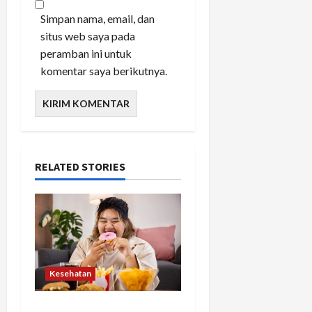
Simpan nama, email, dan
situs web saya pada
peramban ini untuk
komentar saya berikutnya.
RELATED STORIES
Kesehatan
Banyak Orang Baru Sadar