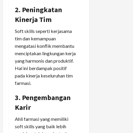
2. Peningkatan
Kinerja Tim
Soft skills seperti kerjasama
tim dan kemampuan
mengatasi konflik membantu
menciptakan lingkungan kerja
yang harmonis dan produktif.
Hal ini berdampak positif
pada kinerja keseluruhan tim
farmasi.
3. Pengembangan
Karir
Ahli farmasi yang memiliki
soft skills yang baik lebih