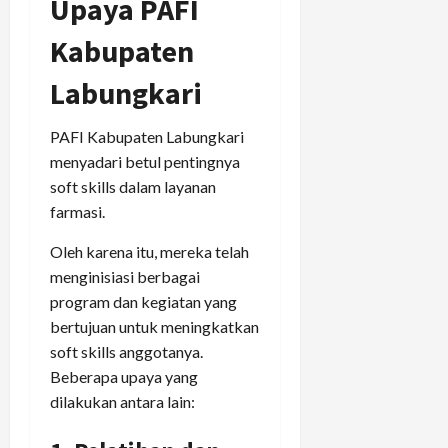
Upaya PAFI
Kabupaten
Labungkari
PAFI Kabupaten Labungkari
menyadari betul pentingnya
soft skills dalam layanan
farmasi.
Oleh karena itu, mereka telah
menginisiasi berbagai
program dan kegiatan yang
bertujuan untuk meningkatkan
soft skills anggotanya.
Beberapa upaya yang
dilakukan antara lain: