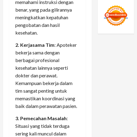
memahami instruksi dengan
benar, yang pada gilirannya
meningkatkan kepatuhan
pengobatan dan hasil
kesehatan.
2. Kerjasama Tim
: Apoteker
bekerja sama dengan
berbagai profesional
kesehatan lainnya seperti
dokter dan perawat.
Kemampuan bekerja dalam
tim sangat penting untuk
memastikan koordinasi yang
baik dalam perawatan pasien.
3. Pemecahan Masalah
:
Situasi yang tidak terduga
sering kali muncul dalam