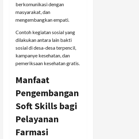
berkomunikasi dengan
masyarakat, dan
mengembangkan empati.
Contoh kegiatan sosial yang
dilakukan antara lain bakti
sosial di desa-desa terpencil,
kampanye kesehatan, dan
pemeriksaan kesehatan gratis.
Manfaat
Pengembangan
Soft Skills bagi
Pelayanan
Farmasi