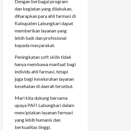
Dengan berbagai program
dan kegiatan yang dilakukan,
diharapkan para ahli farmasi di
Kabupaten Labungkari dapat
memberikan layanan yang
lebih baik dan profesional
kepada masyarakat.
Peningkatan soft skills tidak
hanya membawa manfaat bagi
individu ahli farmasi, tetapi
juga bagi keseluruhan layanan
kesehatan di daerah tersebut.
Mari kita dukung bersama
upaya PAFI Labungkari dalam
menciptakan layanan farmasi
yang lebih humanis dan
berkualitas tinggi.