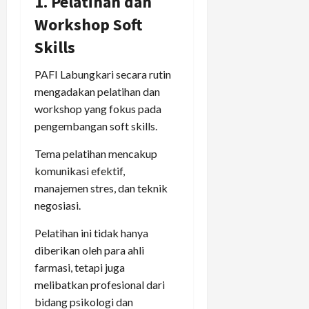
1. Pelatihan dan
Workshop Soft
Skills
PAFI Labungkari secara rutin
mengadakan pelatihan dan
workshop yang fokus pada
pengembangan soft skills.
Tema pelatihan mencakup
komunikasi efektif,
manajemen stres, dan teknik
negosiasi.
Pelatihan ini tidak hanya
diberikan oleh para ahli
farmasi, tetapi juga
melibatkan profesional dari
bidang psikologi dan