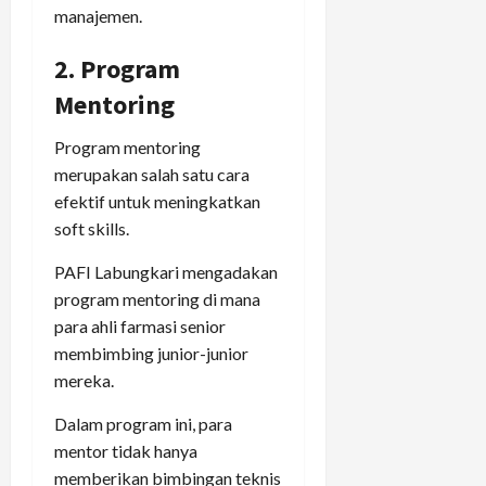
manajemen.
2. Program
Mentoring
Program mentoring
merupakan salah satu cara
efektif untuk meningkatkan
soft skills.
PAFI Labungkari mengadakan
program mentoring di mana
para ahli farmasi senior
membimbing junior-junior
mereka.
Dalam program ini, para
mentor tidak hanya
memberikan bimbingan teknis