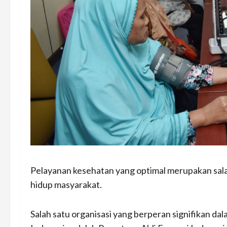
Pelayanan kesehatan yang optimal merupakan sala
hidup masyarakat.
Salah satu organisasi yang berperan signifikan d