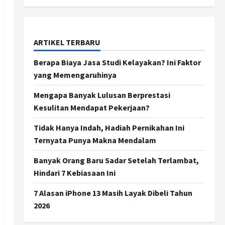
ARTIKEL TERBARU
Berapa Biaya Jasa Studi Kelayakan? Ini Faktor
yang Memengaruhinya
Mengapa Banyak Lulusan Berprestasi
Kesulitan Mendapat Pekerjaan?
Tidak Hanya Indah, Hadiah Pernikahan Ini
Ternyata Punya Makna Mendalam
Banyak Orang Baru Sadar Setelah Terlambat,
Hindari 7 Kebiasaan Ini
7 Alasan iPhone 13 Masih Layak Dibeli Tahun
2026