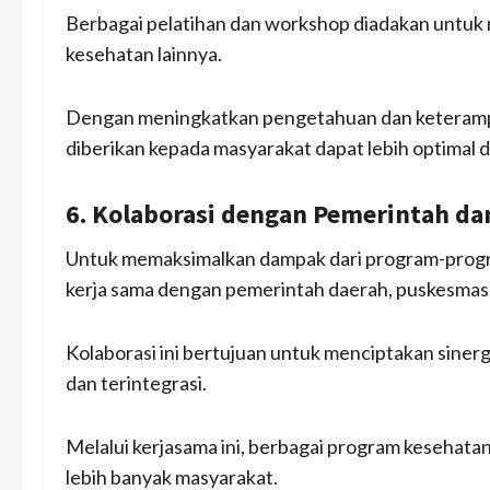
Berbagai pelatihan dan workshop diadakan untuk
kesehatan lainnya.
Dengan meningkatkan pengetahuan dan keterampi
diberikan kepada masyarakat dapat lebih optimal d
6. Kolaborasi dengan Pemerintah d
Untuk memaksimalkan dampak dari program-program
kerja sama dengan pemerintah daerah, puskesmas, 
Kolaborasi ini bertujuan untuk menciptakan siner
dan terintegrasi.
Melalui kerjasama ini, berbagai program kesehata
lebih banyak masyarakat.