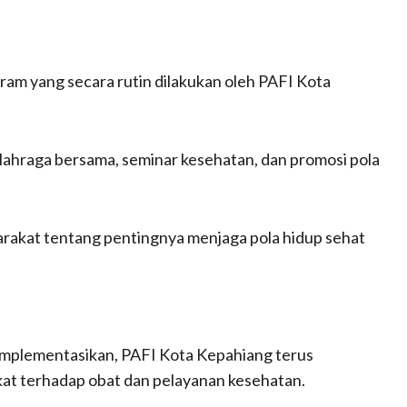
am yang secara rutin dilakukan oleh PAFI Kota
lahraga bersama, seminar kesehatan, dan promosi pola
rakat tentang pentingnya menjaga pola hidup sehat
implementasikan, PAFI Kota Kepahiang terus
t terhadap obat dan pelayanan kesehatan.