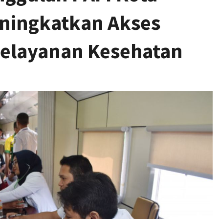
ningkatkan Akses
Pelayanan Kesehatan