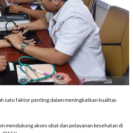
h satu faktor penting dalam meningkatkan kualitas
alam mendukung akses obat dan pelayanan kesehatan di