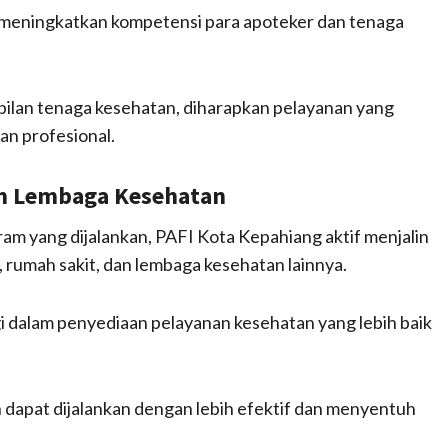
 meningkatkan kompetensi para apoteker dan tenaga
lan tenaga kesehatan, diharapkan pelayanan yang
an profesional.
an Lembaga Kesehatan
 yang dijalankan, PAFI Kota Kepahiang aktif menjalin
rumah sakit, dan lembaga kesehatan lainnya.
gi dalam penyediaan pelayanan kesehatan yang lebih baik
n dapat dijalankan dengan lebih efektif dan menyentuh