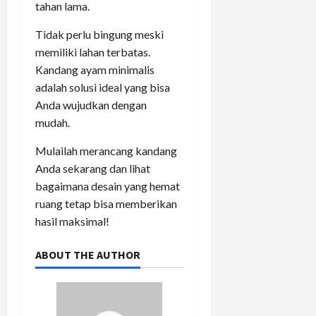
tahan lama.
Tidak perlu bingung meski
memiliki lahan terbatas.
Kandang ayam minimalis
adalah solusi ideal yang bisa
Anda wujudkan dengan
mudah.
Mulailah merancang kandang
Anda sekarang dan lihat
bagaimana desain yang hemat
ruang tetap bisa memberikan
hasil maksimal!
ABOUT THE AUTHOR