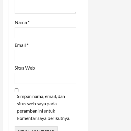
Nama
*
Email
*
Situs Web
Simpan nama, email, dan
situs web saya pada
peramban ini untuk
komentar saya berikutnya.