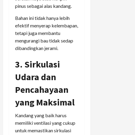
pinus sebagai alas kandang.
Bahan ini tidak hanya lebih
efektif menyerap kelembapan,
tetapi juga membantu
mengurangi bau tidak sedap
dibandingkan jerami.
3. Sirkulasi
Udara dan
Pencahayaan
yang Maksimal
Kandang yang baik harus
memiliki ventilasi yang cukup
untuk memastikan sirkulasi