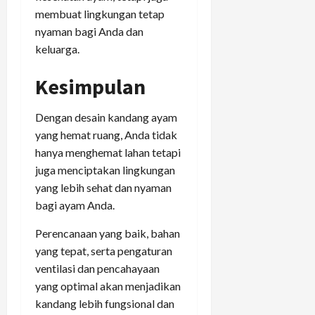
membuat lingkungan tetap
nyaman bagi Anda dan
keluarga.
Kesimpulan
Dengan desain kandang ayam
yang hemat ruang, Anda tidak
hanya menghemat lahan tetapi
juga menciptakan lingkungan
yang lebih sehat dan nyaman
bagi ayam Anda.
Perencanaan yang baik, bahan
yang tepat, serta pengaturan
ventilasi dan pencahayaan
yang optimal akan menjadikan
kandang lebih fungsional dan