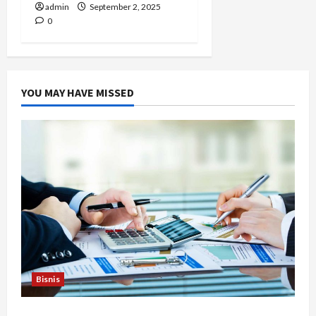
admin
September 2, 2025
0
YOU MAY HAVE MISSED
Bisnis