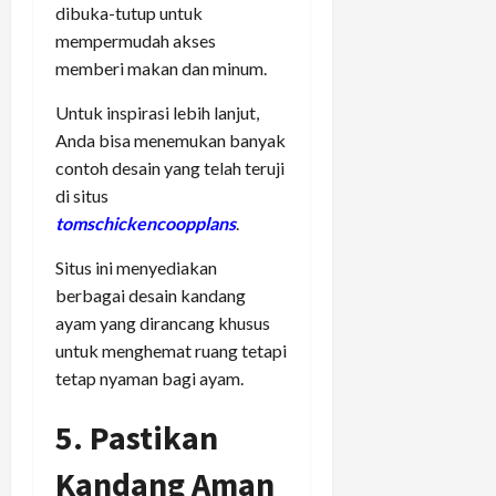
dibuka-tutup untuk
mempermudah akses
memberi makan dan minum.
Untuk inspirasi lebih lanjut,
Anda bisa menemukan banyak
contoh desain yang telah teruji
di situs
tomschickencoopplans
.
Situs ini menyediakan
berbagai desain kandang
ayam yang dirancang khusus
untuk menghemat ruang tetapi
tetap nyaman bagi ayam.
5. Pastikan
Kandang Aman