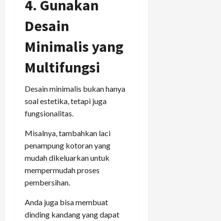
4. Gunakan
Desain
Minimalis yang
Multifungsi
Desain minimalis bukan hanya
soal estetika, tetapi juga
fungsionalitas.
Misalnya, tambahkan laci
penampung kotoran yang
mudah dikeluarkan untuk
mempermudah proses
pembersihan.
Anda juga bisa membuat
dinding kandang yang dapat