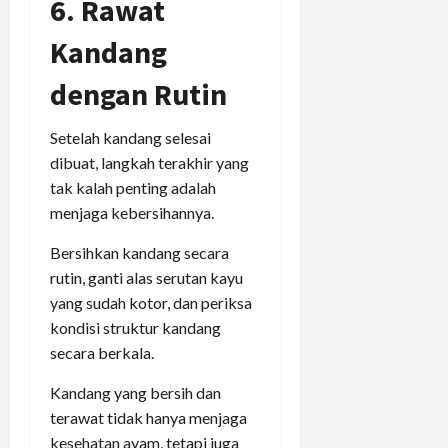
6. Rawat
Kandang
dengan Rutin
Setelah kandang selesai
dibuat, langkah terakhir yang
tak kalah penting adalah
menjaga kebersihannya.
Bersihkan kandang secara
rutin, ganti alas serutan kayu
yang sudah kotor, dan periksa
kondisi struktur kandang
secara berkala.
Kandang yang bersih dan
terawat tidak hanya menjaga
kesehatan ayam, tetapi juga