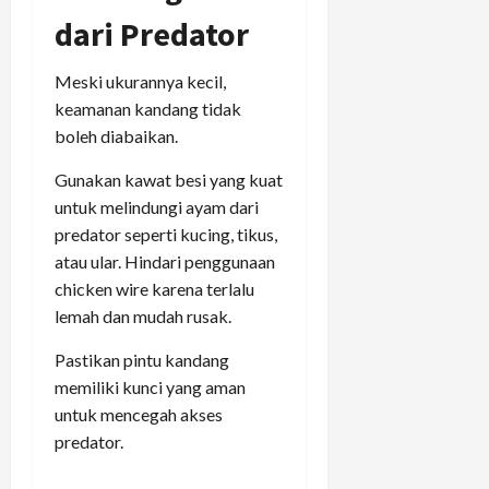
dari Predator
Meski ukurannya kecil,
keamanan kandang tidak
boleh diabaikan.
Gunakan kawat besi yang kuat
untuk melindungi ayam dari
predator seperti kucing, tikus,
atau ular. Hindari penggunaan
chicken wire karena terlalu
lemah dan mudah rusak.
Pastikan pintu kandang
memiliki kunci yang aman
untuk mencegah akses
predator.