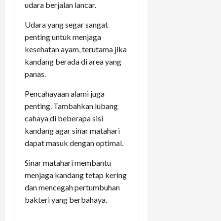
udara berjalan lancar.
Udara yang segar sangat
penting untuk menjaga
kesehatan ayam, terutama jika
kandang berada di area yang
panas.
Pencahayaan alami juga
penting. Tambahkan lubang
cahaya di beberapa sisi
kandang agar sinar matahari
dapat masuk dengan optimal.
Sinar matahari membantu
menjaga kandang tetap kering
dan mencegah pertumbuhan
bakteri yang berbahaya.