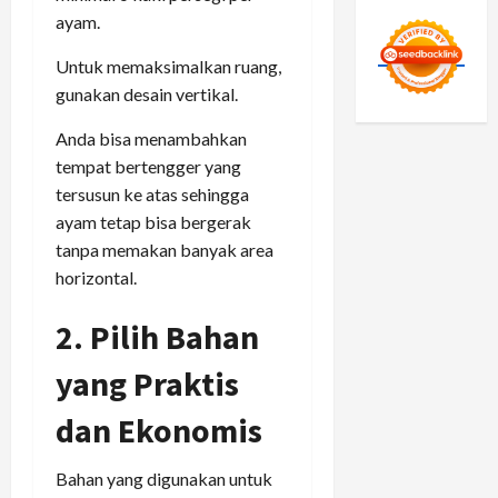
ayam.
Untuk memaksimalkan ruang,
gunakan desain vertikal.
Anda bisa menambahkan
tempat bertengger yang
tersusun ke atas sehingga
ayam tetap bisa bergerak
tanpa memakan banyak area
horizontal.
2. Pilih Bahan
yang Praktis
dan Ekonomis
Bahan yang digunakan untuk